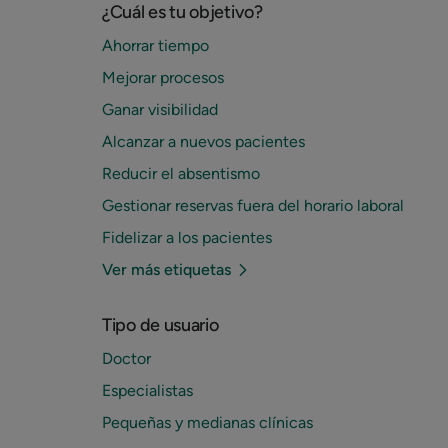
¿Cuál es tu objetivo?
Ahorrar tiempo
Mejorar procesos
Ganar visibilidad
Alcanzar a nuevos pacientes
Reducir el absentismo
Gestionar reservas fuera del horario laboral
Fidelizar a los pacientes
Ver más etiquetas
Tipo de usuario
Doctor
Especialistas
Pequeñas y medianas clínicas