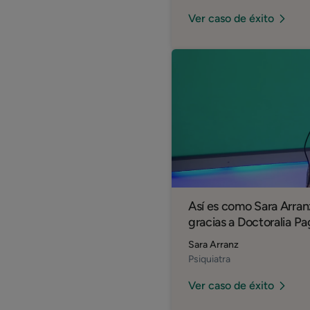
Ver caso de éxito
Así es como Sara Arran
gracias a Doctoralia P
Sara Arranz
Psiquiatra
Ver caso de éxito