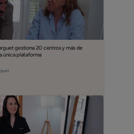
orguet gestiona 20 centros y más de
a única plataforma
rguet