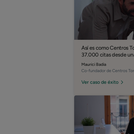
Así es como Centros T
37.000 citas desde un
Maurici Badia
Co-fundador de Centros To
Ver caso de éxito