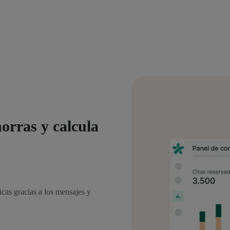
orras y calcula
cas gracias a los mensajes y