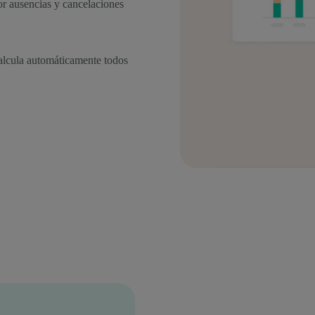
or ausencias y cancelaciones
alcula automáticamente todos