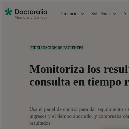
Productos
Soluciones
Asi
FIDELIZACIÓN DE PACIENTES
Monitoriza los resul
consulta en tiempo r
Usa el panel de control para dar seguimiento a t
ingresos y el tiempo ahorrado, y comprueba có
resultados.