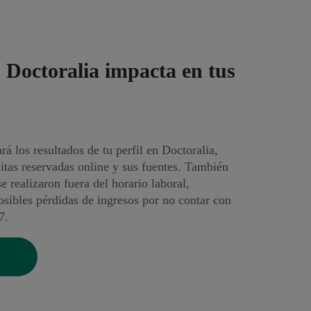
 Doctoralia impacta en tus
rá los resultados de tu perfil en Doctoralia,
itas reservadas online y sus fuentes. También
se realizaron fuera del horario laboral,
osibles pérdidas de ingresos por no contar con
7.