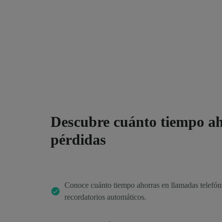
Descubre cuánto tiempo ah
pérdidas
Conoce cuánto tiempo ahorras en llamadas telefóni
recordatorios automáticos.