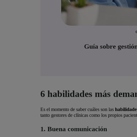
Guía sobre gestión
6 habilidades más deman
Es el momento de saber cuáles son las
habilidade
tanto gestores de clínicas como los propios pacient
1. Buena comunicación