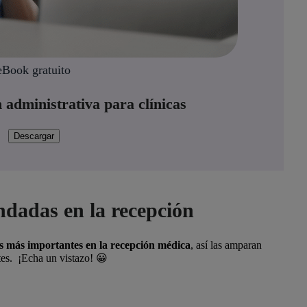
eBook gratuito
 administrativa para clínicas
Descargar
dadas en la recepción
s más importantes en la recepción médica
, así las amparan
es.
¡Echa un vistazo! 😀