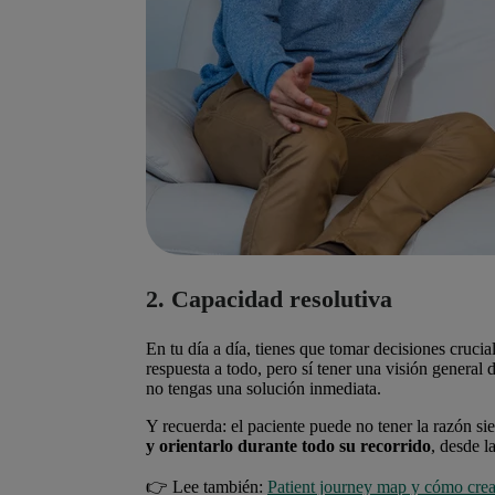
2. Capacidad resolutiva
En tu día a día, tienes que tomar decisiones crucial
respuesta a todo, pero sí tener una visión general
no tengas una solución inmediata.
Y recuerda: el paciente puede no tener la razón si
y orientarlo durante todo su recorrido
, desde l
👉 Lee también:
Patient journey map y cómo crea