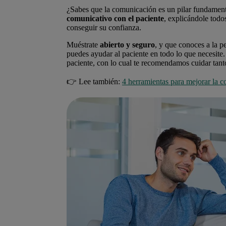
¿Sabes que la comunicación es un pilar fundament
comunicativo
con el paciente
, explicándole todo
conseguir su confianza.
Muéstrate
abierto y seguro
, y que conoces a la p
puedes ayudar al paciente en todo lo que necesite. 
paciente, con lo cual te recomendamos cuidar tant
👉 Lee también:
4 herramientas para mejorar la 