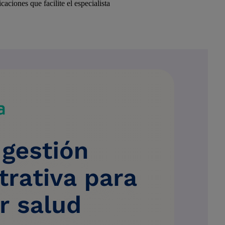
aciones que facilite el especialista