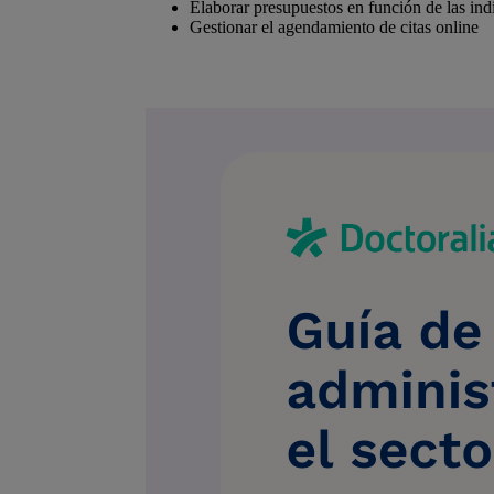
Elaborar presupuestos en función de las indic
Gestionar el agendamiento de citas online