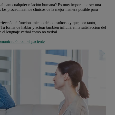
al para cualquier relación humana? Es muy importante ser una
s los procedimientos clínicos de la mejor manera posible para
erfección el funcionamiento del consultorio y que, por tanto,
Tu forma de hablar y actuar también influirá en la satisfacción del
o el lenguaje verbal como no verbal.
comunicación con el paciente