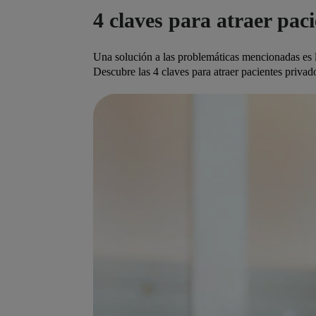
4 claves para atraer pac
Una solución a las problemáticas mencionadas es l
Descubre las
4 claves para atraer pacientes privad