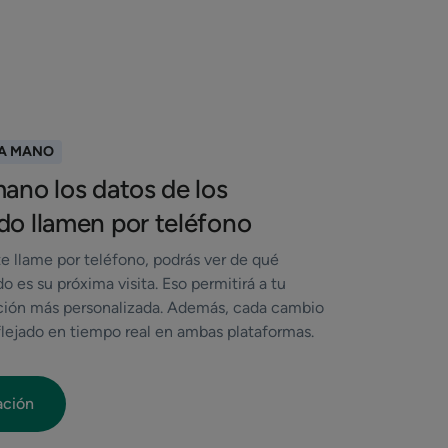
 A MANO
ano los datos de los
do llamen por teléfono
e llame por teléfono, podrás ver de qué
o es su próxima visita. Eso permitirá a tu
ción más personalizada. Además, cada cambio
eflejado en tiempo real en ambas plataformas.
ación