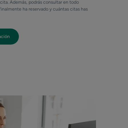
 cita. Además, podrás consultar en todo
inalmente ha reservado y cuántas citas has
ación