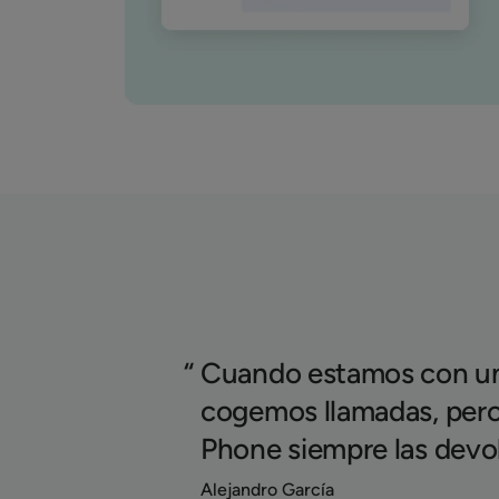
Cuando estamos con un
cogemos llamadas, pero
Phone siempre las devo
Alejandro García