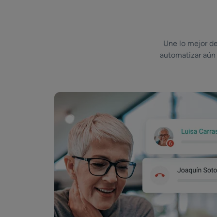
Une lo mejor de
automatizar aún 