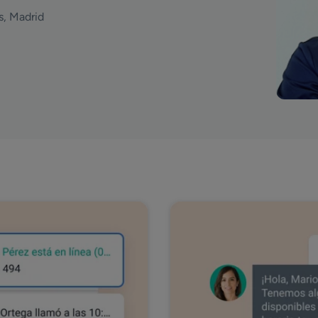
s, Madrid