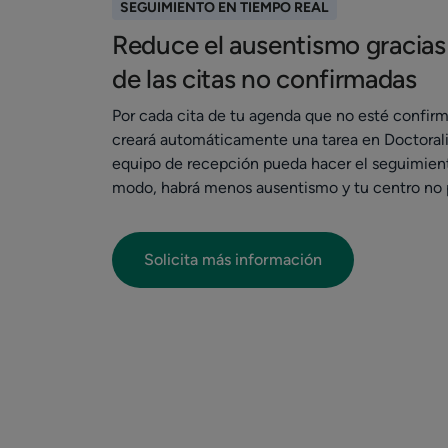
SEGUIMIENTO EN TIEMPO REAL
Reduce el ausentismo gracias
de las citas no confirmadas
Por cada cita de tu agenda que no esté confirm
creará automáticamente una tarea en Doctoral
equipo de recepción pueda hacer el seguimien
modo, habrá menos ausentismo y tu centro no p
Solicita más información