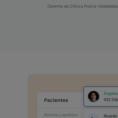
Gerente de Clínica Prolive Valdebeba