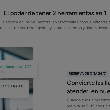
El poder de tener 2 herramientas en 1
 la agenda online de Doctoralia y Doctoralia Phone. Unificarás 
más las tareas de recepción y ahorrarás tiempo y dinero desde 
RESERVA DE CITA 24/7
Convierte las l
atender, en nue
Cuando que un paciente 
recibirá un SMS con un e