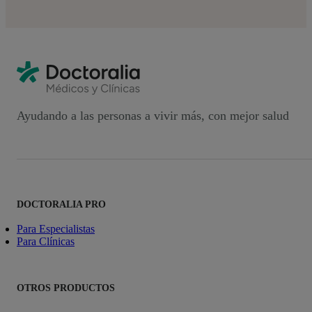
Ayudando a las personas a vivir más, con mejor salud
DOCTORALIA PRO
Para Especialistas
Para Clínicas
OTROS PRODUCTOS