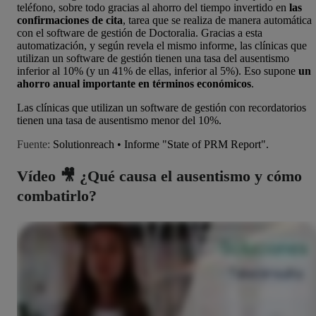
teléfono, sobre todo gracias al ahorro del tiempo invertido en
las
confirmaciones de cita
, tarea que se realiza de manera automática
con el software de gestión de Doctoralia. Gracias a esta
automatización, y según revela el mismo informe, las clínicas que
utilizan un software de gestión tienen una tasa del ausentismo
inferior al 10% (y un 41% de ellas, inferior al 5%). Eso supone
un
ahorro anual importante en términos económicos
.
Las clínicas que utilizan un software de gestión con recordatorios
tienen una tasa de ausentismo menor del 10%.
Fuente:
Solutionreach
•
Informe "State of PRM Report".
Vídeo 🎥 ¿Qué causa el ausentismo y cómo
combatirlo?