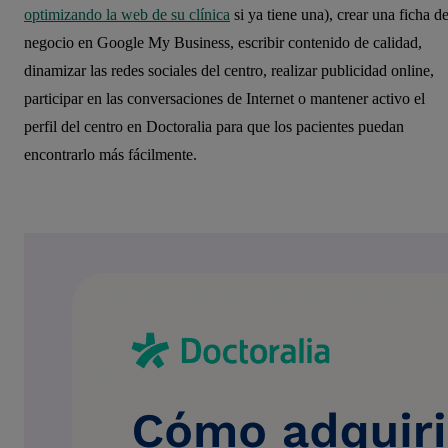
optimizando la web de su clínica
si ya tiene una), crear una ficha d
negocio en Google My Business, escribir contenido de calidad,
dinamizar las redes sociales del centro, realizar publicidad online,
participar en las conversaciones de Internet o mantener activo el
perfil del centro en Doctoralia para que los pacientes puedan
encontrarlo más fácilmente.