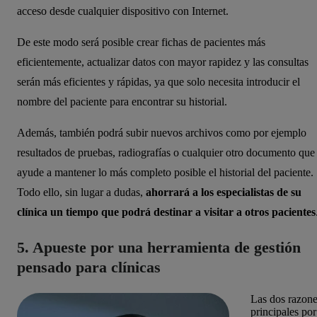
acceso desde cualquier dispositivo con Internet.
De este modo será posible crear fichas de pacientes más
eficientemente, actualizar datos con mayor rapidez y las consultas
serán más eficientes y rápidas, ya que solo necesita introducir el
nombre del paciente para encontrar su historial.
Además, también podrá subir nuevos archivos como por ejemplo
resultados de pruebas, radiografías o cualquier otro documento que
ayude a mantener lo más completo posible el historial del paciente.
Todo ello, sin lugar a dudas,
ahorrará a los especialistas de su
clínica un tiempo que podrá destinar a visitar a otros pacientes
5. Apueste por una herramienta de gestión
pensado para clínicas
Las dos razon
principales por