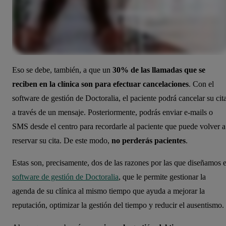
Eso se debe, también, a que un
30% de las llamadas que se
reciben en la clínica son para efectuar cancelaciones
. Con el
software de gestión de Doctoralia, el paciente podrá cancelar su cit
a través de un mensaje. Posteriormente, podrás enviar e-mails o
SMS desde el centro para recordarle al paciente que puede volver a
reservar su cita. De este modo,
no perderás pacientes
.
Estas son, precisamente, dos de las razones por las que diseñamos e
software de gestión de Doctoralia
, que le permite gestionar la
agenda de su clínica al mismo tiempo que ayuda a mejorar la
reputación, optimizar la gestión del tiempo y reducir el ausentismo.