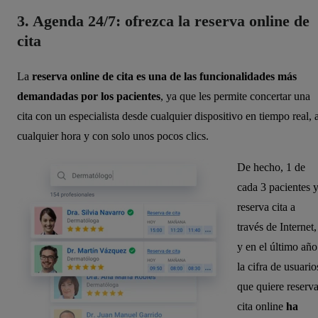
3. Agenda 24/7: ofrezca la reserva online de
cita
La
reserva online de cita es una de las funcionalidades más
demandadas por los pacientes
, ya que les permite concertar una
cita con un especialista desde cualquier dispositivo en tiempo real, 
cualquier hora y con solo unos pocos clics.
De hecho, 1 de
cada 3 pacientes 
reserva cita a
través de Internet,
y en el último año
la cifra de usuario
que quiere reserva
cita online
ha