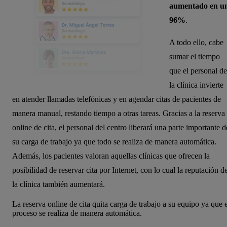
aumentado en u
96%
.
A todo ello, cabe
sumar el tiempo
que el personal de
la clínica invierte
en atender llamadas telefónicas y en agendar citas de pacientes de
manera manual, restando tiempo a otras tareas. Gracias a la reserva
online de cita, el personal del centro liberará una parte importante d
su carga de trabajo ya que todo se realiza de manera automática.
Además, los pacientes valoran aquellas clínicas que ofrecen la
posibilidad de reservar cita por Internet, con lo cual la reputación d
la clínica también aumentará.
La reserva online de cita quita carga de trabajo a su equipo ya que e
proceso se realiza de manera automática.