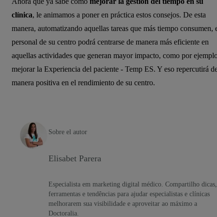
Ahora que ya sabe cómo
mejorar la gestión del tiempo en su
clínica
, le animamos a poner en práctica estos consejos. De esta
manera, automatizando aquellas tareas que más tiempo consumen, 
personal de su centro podrá centrarse de manera más eficiente en
aquellas actividades que generan mayor impacto, como por ejempl
mejorar la Experiencia del paciente - Temp ES. Y eso repercutirá d
manera positiva en el rendimiento de su centro.
Sobre el autor
Elisabet Parera
Especialista em marketing digital médico. Compartilho dicas,
ferramentas e tendências para ajudar especialistas e clínicas
melhorarem sua visibilidade e aproveitar ao máximo a
Doctoralia.