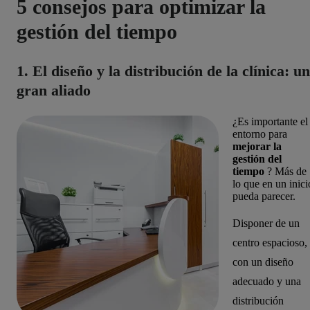
5 consejos para optimizar la
gestión del tiempo
1. El diseño y la distribución de la clínica: un
gran aliado
¿Es importante el
entorno para
mejorar la
gestión del
tiempo
? Más de
lo que en un inici
pueda parecer.
Disponer de un
centro espacioso,
con un diseño
adecuado y una
distribución