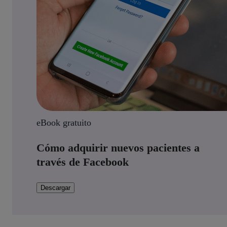
eBook gratuito
Cómo adquirir nuevos pacientes a
través de Facebook
Descargar