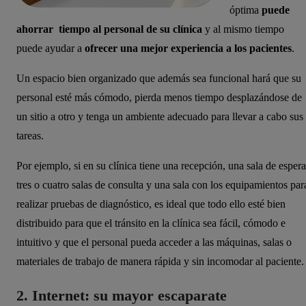
óptima
puede
ahorrar tiempo al personal de su clínica
y al mismo tiempo
puede ayudar a
ofrecer una mejor experiencia a los pacientes
.
Un espacio bien organizado que además sea funcional hará que su
personal esté más cómodo, pierda menos tiempo desplazándose de
un sitio a otro y tenga un ambiente adecuado para llevar a cabo sus
tareas.
Por ejemplo, si en su clínica tiene una recepción, una sala de espera
tres o cuatro salas de consulta y una sala con los equipamientos par
realizar pruebas de diagnóstico, es ideal que todo ello esté bien
distribuido para que el tránsito en la clínica sea fácil, cómodo e
intuitivo y que el personal pueda acceder a las máquinas, salas o
materiales de trabajo de manera rápida y sin incomodar al paciente.
2. Internet: su mayor escaparate