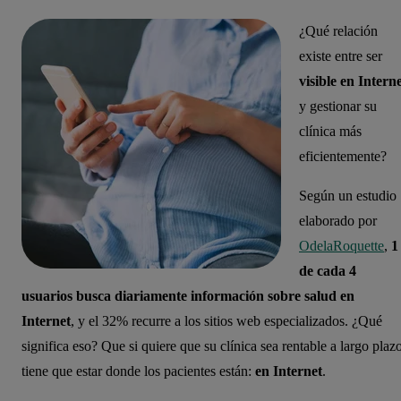
¿Qué relación
existe entre ser
visible en Intern
y gestionar su
clínica más
eficientemente?
Según un estudio
elaborado por
OdelaRoquette
,
1
de cada 4
usuarios busca diariamente información sobre salud en
Internet
, y el 32% recurre a los sitios web especializados. ¿Qué
significa eso? Que si quiere que su clínica sea rentable a largo plazo
tiene que estar donde los pacientes están:
en Internet
.