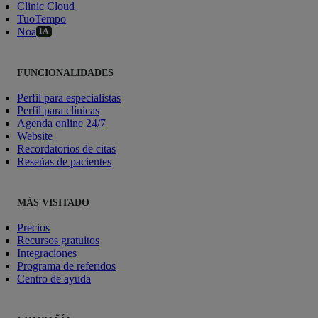
Clinic Cloud
TuoTempo
Noa
IA
FUNCIONALIDADES
Perfil para especialistas
Perfil para clínicas
Agenda online 24/7
Website
Recordatorios de citas
Reseñas de pacientes
MÁS VISITADO
Precios
Recursos gratuitos
Integraciones
Programa de referidos
Centro de ayuda