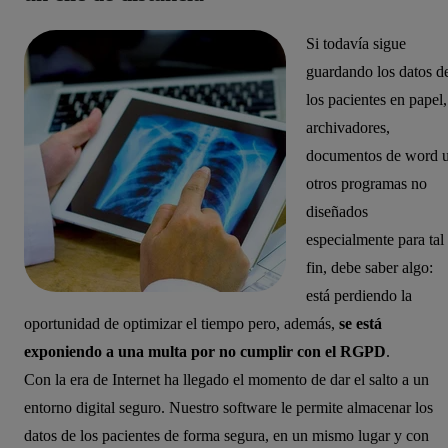
Si todavía sigue
guardando los datos d
los pacientes en papel,
archivadores,
documentos de word 
otros programas no
diseñados
especialmente para tal
fin, debe saber algo:
está perdiendo la
oportunidad de optimizar el tiempo pero, además,
se está
exponiendo a una multa por no cumplir con el RGPD
.
Con la era de Internet ha llegado el momento de dar el salto a un
entorno digital seguro. Nuestro software le permite almacenar los
datos de los pacientes de forma segura, en un mismo lugar y con