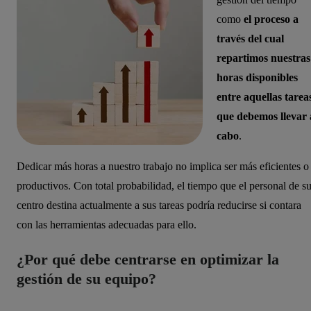
como
el proceso a
través del cual
repartimos nuestras
horas disponibles
entre aquellas tarea
que debemos llevar 
cabo
.
Dedicar más horas a nuestro trabajo no implica ser más eficientes o
productivos. Con total probabilidad, el tiempo que el personal de s
centro destina actualmente a sus tareas podría reducirse si contara
con las herramientas adecuadas para ello.
¿Por qué debe centrarse en optimizar la
gestión de su equipo?