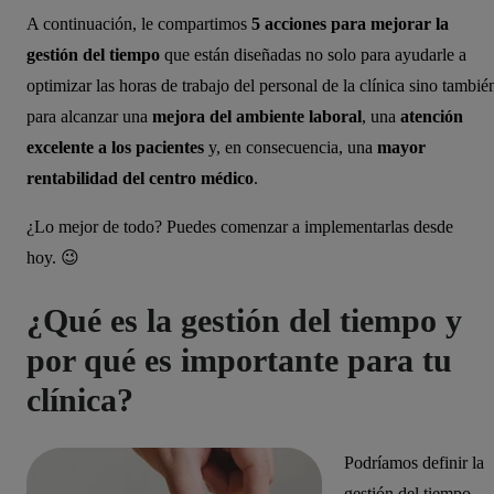
A continuación, le compartimos
5 acciones para mejorar la
gestión del tiempo
que están diseñadas no solo para ayudarle a
optimizar las horas de trabajo del personal de la clínica sino tambié
para alcanzar una
mejora del ambiente laboral
, una
atención
excelente a los pacientes
y, en consecuencia, una
mayor
rentabilidad del centro médico
.
¿Lo mejor de todo? Puedes comenzar a implementarlas desde
hoy. 😉
¿Qué es la gestión del tiempo y
por qué es importante para tu
clínica?
Podríamos definir la
gestión del tiempo