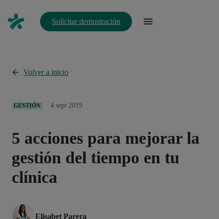
Solicitar demostración
Volver a inicio
4 sept 2019
GESTIÓN
5 acciones para mejorar la
gestión del tiempo en tu
clínica
Elisabet Parera