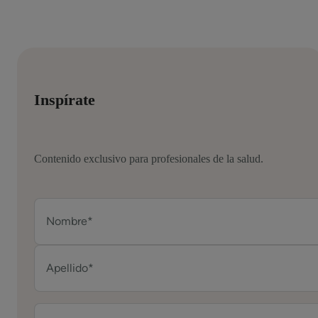
Inspírate
Contenido exclusivo para profesionales de la salud.