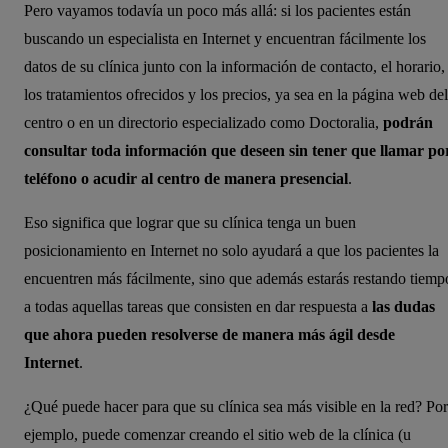
Pero vayamos todavía un poco más allá: si los pacientes están
buscando un especialista en Internet y encuentran fácilmente los
datos de su clínica junto con la información de contacto, el horario,
los tratamientos ofrecidos y los precios, ya sea en la página web del
centro o en un directorio especializado como Doctoralia,
podrán
consultar toda información que deseen sin tener que llamar po
teléfono o acudir al centro de manera presencial
.
Eso significa que lograr que su clínica tenga un buen
posicionamiento en Internet no solo ayudará a que los pacientes la
encuentren más fácilmente, sino que además estarás restando tiemp
a todas aquellas tareas que consisten en dar respuesta a
las dudas
que ahora pueden resolverse de manera más ágil desde
Internet
.
¿Qué puede hacer para que su clínica sea más visible en la red? Por
ejemplo, puede comenzar creando el sitio web de la clínica (u