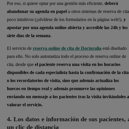
Por eso, si quiere optar por una gestión más eficiente,
deberá
abandonar su agenda en papel
u otros sistemas de reserva de cita
poco intuitivos (¡olvídese de los formularios en la página web!),
y
apostar por una agenda online abierta y accesible las 24h y los
siete días de la semana
.
El servicio de
reserva online de cita de Doctoralia
está diseñado
para ello. No solo automatiza todo el proceso de reserva online de
cita, desde que
el paciente reserva una visita en los horarios
disponibles de cada especialista hasta la confirmación de la cita
o los recordatorios de visita, sino que además actualiza los
huecos en tiempo real y además promueve las opiniones
enviando un mensaje a los pacientes tras la visita invitándoles 
valorar el servicio.
4. Los datos e información de sus pacientes, 
un clic de distancia