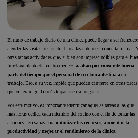
El ritmo de trabajo diario de una clínica puede llegar a ser frenético
atender las visitas, responder llamadas entrantes, concertar citas… 
otras tantas actividades que, si bien son imprescindibles para el bue
funcionamiento del centro médico,
acaban por consumir buena
parte del tiempo que el personal de su clínica destina a su
trabajo
. Eso, a su vez, impide que puedan centrarse en otras tareas
que generan igual o más impacto en su negocio.
Por este motivo, es importante identificar aquellas tareas a las que
más horas dedica cada miembro del equipo con el fin de tomar las
acciones necesarias para
optimizar los recursos
,
aumentar la
productividad
y
mejorar el rendimiento de la clínica
.