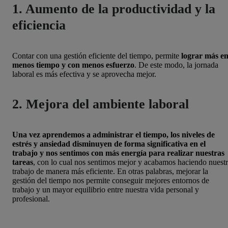
1. Aumento de la productividad y la
eficiencia
Contar con una gestión eficiente del tiempo, permite
lograr más e
menos tiempo y con menos esfuerzo
. De este modo, la jornada
laboral es más efectiva y se aprovecha mejor.
2. Mejora del ambiente laboral
Una vez aprendemos a administrar el tiempo, los niveles de
estrés y ansiedad disminuyen de forma significativa en el
trabajo y nos sentimos con más energía para realizar nuestras
tareas
, con lo cual nos sentimos mejor y acabamos haciendo nuest
trabajo de manera más eficiente. En otras palabras, mejorar la
gestión del tiempo nos permite conseguir mejores entornos de
trabajo y un mayor equilibrio entre nuestra vida personal y
profesional.