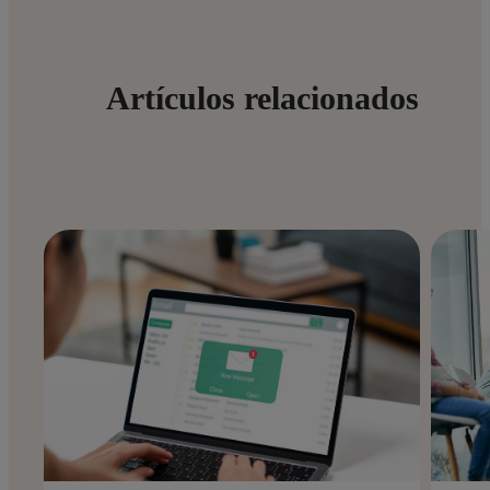
Artículos relacionados