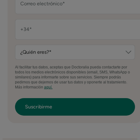
Al facilitar tus datos, aceptas que Doctoralia pueda contactarte por
todos los medios electrónicos disponibles (email, SMS, WhatsApp o
similares) para informarte sobre sus servicios. Siempre podrás
pedirnos que dejemos de usar tus datos y oponerte al tratamiento.
Más información
aquí.