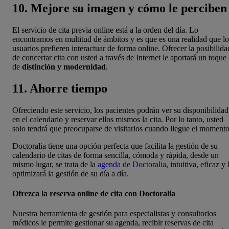
10. Mejore su imagen y cómo le perciben
El servicio de cita previa online está a la orden del día. Lo
encontramos en multitud de ámbitos y es que es una realidad que lo
usuarios prefieren interactuar de forma online. Ofrecer la posibilida
de concertar cita con usted a través de Internet le aportará un toque
de
distinción y modernidad
.
11. Ahorre tiempo
Ofreciendo este servicio, los pacientes podrán ver su disponibilidad
en el calendario y reservar ellos mismos la cita. Por lo tanto, usted
solo tendrá que preocuparse de visitarlos cuando llegue el momento
Doctoralia tiene una opción perfecta
que facilita la gestión de su
calendario de citas de forma sencilla, cómoda y rápida, desde un
mismo lugar, se trata de la
agenda de Doctoralia
, intuitiva, eficaz y 
optimizará la gestión de su día a día.
Ofrezca la reserva online de cita con Doctoralia
Nuestra herramienta de gestión para especialistas y consultorios
médicos le permite gestionar su agenda, recibir reservas de cita