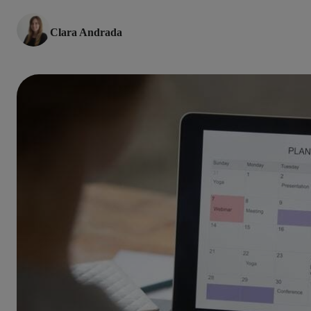
Clara Andrada