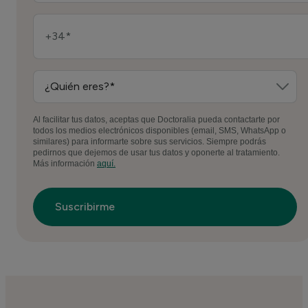
Al facilitar tus datos, aceptas que Doctoralia pueda contactarte por
todos los medios electrónicos disponibles (email, SMS, WhatsApp o
similares) para informarte sobre sus servicios. Siempre podrás
pedirnos que dejemos de usar tus datos y oponerte al tratamiento.
Más información
aquí.