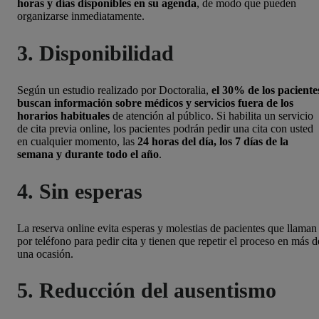
horas y días disponibles en su agenda
, de modo que pueden
organizarse inmediatamente.
3. Disponibilidad
Según un estudio realizado por Doctoralia,
el 30% de los paciente
buscan información sobre médicos y servicios fuera de los
horarios habituales
de atención al público. Si habilita un servicio
de cita previa online, los pacientes podrán pedir una cita con usted
en cualquier momento, las
24 horas del día, los 7 días de la
semana y durante todo el año
.
4. Sin esperas
La reserva online evita esperas y molestias de pacientes que llaman
por teléfono para pedir cita y tienen que repetir el proceso en más d
una ocasión.
5. Reducción del ausentismo