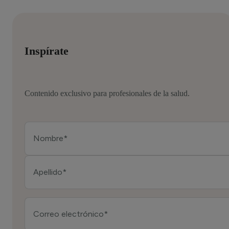
Inspírate
Contenido exclusivo para profesionales de la salud.