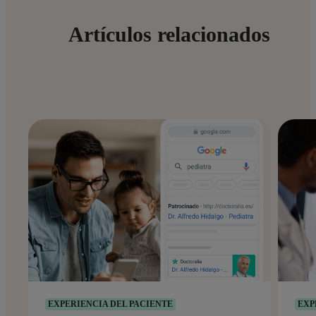
Artículos relacionados
EXPERIENCIA DEL PACIENTE
EXP