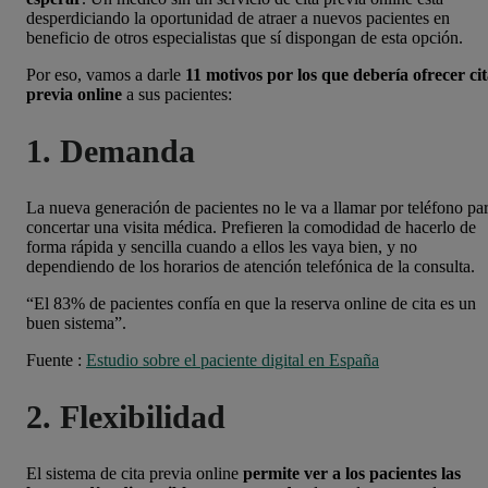
desperdiciando la oportunidad de atraer a nuevos pacientes en
beneficio de otros especialistas que sí dispongan de esta opción.
Por eso, vamos a darle
11 motivos por los que debería ofrecer ci
previa online
a sus pacientes:
1. Demanda
La nueva generación de pacientes no le va a llamar por teléfono pa
concertar una visita médica. Prefieren la comodidad de hacerlo de
forma rápida y sencilla cuando a ellos les vaya bien, y no
dependiendo de los horarios de atención telefónica de la consulta.
“El 83% de pacientes confía en que la reserva online de cita es un
buen sistema”.
Fuente
:
Estudio sobre el paciente digital en España
2. Flexibilidad
El sistema de cita previa online
permite ver a los pacientes las