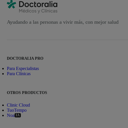
Ayudando a las personas a vivir más, con mejor salud
DOCTORALIA PRO
Para Especialistas
Para Clínicas
OTROS PRODUCTOS
Clinic Cloud
TuoTempo
Noa
IA