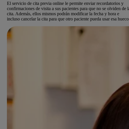
El servicio de cita previa online le permite enviar recordatorios y
confirmaciones de visita a sus pacientes para que no se olviden de l
cita. Además, ellos mismos podrán modificar la fecha y hora e
incluso cancelar la cita para que otro paciente pueda usar esa hueco