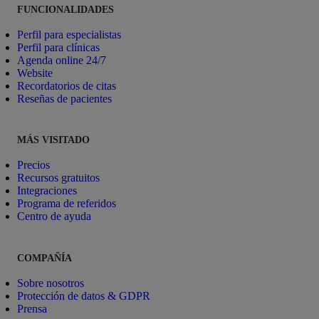
FUNCIONALIDADES
Perfil para especialistas
Perfil para clínicas
Agenda online 24/7
Website
Recordatorios de citas
Reseñas de pacientes
MÁS VISITADO
Precios
Recursos gratuitos
Integraciones
Programa de referidos
Centro de ayuda
COMPAÑÍA
Sobre nosotros
Protección de datos & GDPR
Prensa