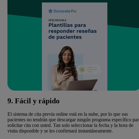
9. Fácil y rápido
El sistema de cita previa online está en la nube, por lo que sus
pacientes no tendrán que descargar ningún programa específico par
solicitar cita con usted. Tan solo seleccionar la fecha y la hora de
visita disponible y se les confirmará instantáneamente.