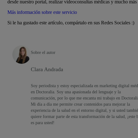
desde nuestro portal, realizar videoconsultas médicas y mucho más
Más información sobre este servicio
Si le ha gustado este artículo, compártalo en sus Redes Sociales :)
Sobre el autor
Clara Andrada
Soy periodista y estoy especializada en marketing digital méd
en Doctoralia. Soy una apasionada del lenguaje y la
comunicación, por lo que me encanta mi trabajo en Doctorali
Mi día a día me permite crear contenidos para mejorar la
experiencia de la salud en el entorno digital, y si usted tambi
quiere formar parte de esta transformación de la salud, ¡este 
es para usted!