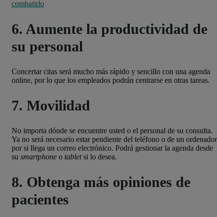
combatirlo
6. Aumente la productividad de
su personal
Concertar citas será mucho más rápido y sencillo con una agenda
online, por lo que los empleados podrán centrarse en otras tareas.
7. Movilidad
No importa dónde se encuentre usted o el personal de su consulta.
Ya no será necesario estar pendiente del teléfono o de un ordenador
por si llega un correo electrónico. Podrá gestionar la agenda desde
su
smartphone
o
tablet
si lo desea.
8. Obtenga más opiniones de
pacientes