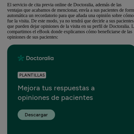
El servicio de cita previa online de Doctoralia, además de las
ventajas que acabamos de mencionar, envía a sus pacientes de for
automática un recordatorio para que añada una opinión sobre cómo
fue la visita. De este modo, ya no tendrá que decirle a sus pacientes
que pueden dejar opiniones de la visita en su perfil de Doctoralia. 
compartimos el eBook donde explicamos cómo beneficiarse de las
opiniones de sus pacientes:
PLANTILLAS
Mejora tus respuestas a
opiniones de pacientes
Descargar