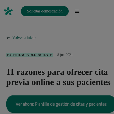
Solicitar demostración
Volver a inicio
8 jun 2021
EXPERIENCIA DEL PACIENTE
11 razones para ofrecer cita
previa online a sus pacientes