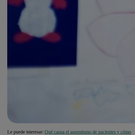
Le puede interesar:
Qué causa el ausentismo de pacientes y cómo