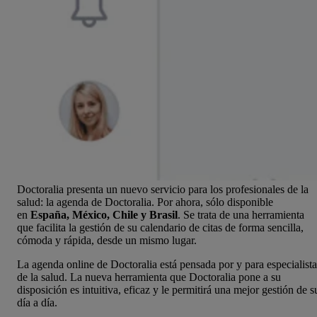
Doctoralia presenta un nuevo servicio para los profesionales de la
salud: la agenda de Doctoralia. Por ahora, sólo disponible
en
España, México, Chile y Brasil
. Se trata de una herramienta
que facilita la gestión de su calendario de citas de forma sencilla,
cómoda y rápida, desde un mismo lugar.
La agenda online de Doctoralia está pensada por y para especialista
de la salud. La nueva herramienta que Doctoralia pone a su
disposición es intuitiva, eficaz y le permitirá una mejor gestión de s
día a día.