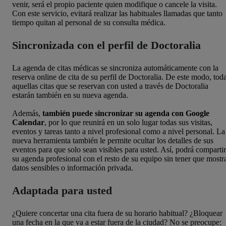
venir, será el propio paciente quien modifique o cancele la visita.
Con este servicio, evitará realizar las habituales llamadas que tanto
tiempo quitan al personal de su consulta médica.
Sincronizada con el perfil de Doctoralia
La agenda de citas médicas
se sincroniza automáticamente con la
reserva online de cita de su perfil de Doctoralia
. De este modo, tod
aquellas citas que se reservan con usted a través de Doctoralia
estarán también en su nueva agenda.
Además,
también
puede sincronizar su agenda con Google
Calendar
, por lo que reunirá en un solo lugar todas sus visitas,
eventos y tareas tanto a nivel profesional como a nivel personal. La
nueva herramienta también le permite ocultar los detalles de sus
eventos para que solo sean visibles para usted. Así, podrá compartir
su agenda profesional con el resto de su equipo sin tener que mostr
datos sensibles o información privada.
Adaptada para usted
¿Quiere concertar una cita fuera de su horario habitual? ¿Bloquear
una fecha en la que va a estar fuera de la ciudad? No se preocupe: