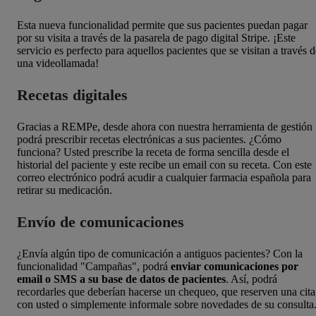
Esta nueva funcionalidad permite que sus pacientes puedan pagar
por su visita a través de la pasarela de pago digital Stripe. ¡Este
servicio es perfecto para aquellos pacientes que se visitan a través d
una videollamada!
Recetas digitales
Gracias a REMPe, desde ahora con nuestra herramienta de gestión
podrá prescribir recetas electrónicas a sus pacientes. ¿Cómo
funciona? Usted prescribe la receta de forma sencilla desde el
historial del paciente y este recibe un email con su receta. Con este
correo electrónico podrá acudir a cualquier farmacia española para
retirar su medicación.
Envío de comunicaciones
¿Envía algún tipo de comunicación a antiguos pacientes? Con la
funcionalidad "Campañas", podrá
enviar comunicaciones por
email o SMS a su base de datos de pacientes
. Así, podrá
recordarles que deberían hacerse un chequeo, que reserven una cita
con usted o simplemente informale sobre novedades de su consulta