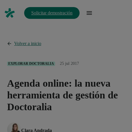
Solicitar demostración
Volver a inicio
25 jul 2017
EXPLORAR DOCTORALIA
Agenda online: la nueva
herramienta de gestión de
Doctoralia
Clara Andrada