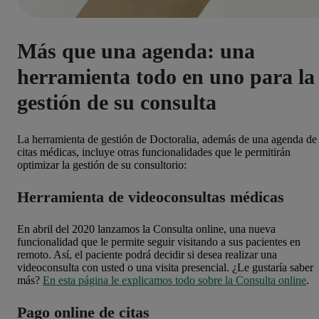
Más que una agenda: una
herramienta todo en uno para la
gestión de su consulta
La herramienta de gestión de Doctoralia, además de una agenda de
citas médicas, incluye otras funcionalidades que le permitirán
optimizar la gestión de su consultorio:
Herramienta de videoconsultas médicas
En abril del 2020 lanzamos la Consulta online, una nueva
funcionalidad que le permite seguir visitando a sus pacientes en
remoto. Así, el paciente podrá decidir si desea realizar una
videoconsulta con usted o una visita presencial. ¿Le gustaría saber
más?
En esta página le explicamos todo sobre la Consulta online
.
Pago online de citas