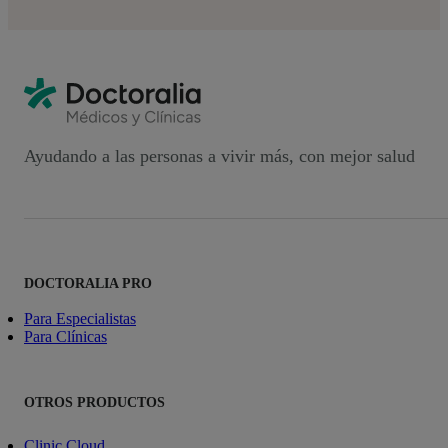
Ayudando a las personas a vivir más, con mejor salud
DOCTORALIA PRO
Para Especialistas
Para Clínicas
OTROS PRODUCTOS
Clinic Cloud