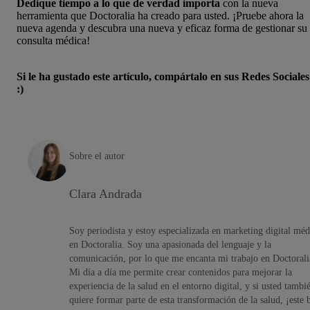
Dedique tiempo a lo que de verdad importa
con la nueva
herramienta que Doctoralia ha creado para usted. ¡Pruebe ahora la
nueva agenda y descubra una nueva y eficaz forma de gestionar su
consulta médica!
Si le ha gustado este artículo, compártalo en sus Redes Sociales
:)
Sobre el autor
Clara Andrada
Soy periodista y estoy especializada en marketing digital méd
en Doctoralia. Soy una apasionada del lenguaje y la
comunicación, por lo que me encanta mi trabajo en Doctorali
Mi día a día me permite crear contenidos para mejorar la
experiencia de la salud en el entorno digital, y si usted tambi
quiere formar parte de esta transformación de la salud, ¡este 