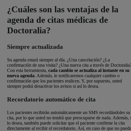
¿Cuáles son las ventajas de la
agenda de citas médicas de
Doctoralia?
Siempre actualizada
Su agenda estará siempre al día. ¿Una cancelación? ¿La
confirmación de una visita? ¿Una nueva cita a través de Doctoralia
Con esta herramienta,
cada cambio se actualiza al instante en su
nueva agenda
. Además, le notificaremos cualquier cambio o
confirmación que los pacientes realicen. Y, por supuesto, usted
siempre podrá desactivar los avisos si así lo desea.
Recordatorio automático de cita
Los pacientes recibirán automáticamente un SMS recordándoles su
cita, por lo que usted no tendrá que preocuparse de nada. Además, 
lo desea, también puede solicitar que el paciente confirme la cita
directamente al recibir el recordatorio. Así, en caso de que no pued