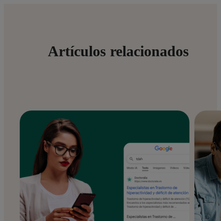
Artículos relacionados