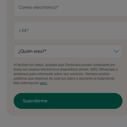
Al facilitar tus datos, aceptas que Doctoralia pueda contactarte por
todos los medios electrónicos disponibles (email, SMS, WhatsApp o
similares) para informarte sobre sus servicios. Siempre podrás
pedirnos que dejemos de usar tus datos y oponerte al tratamiento.
Más información
aquí.