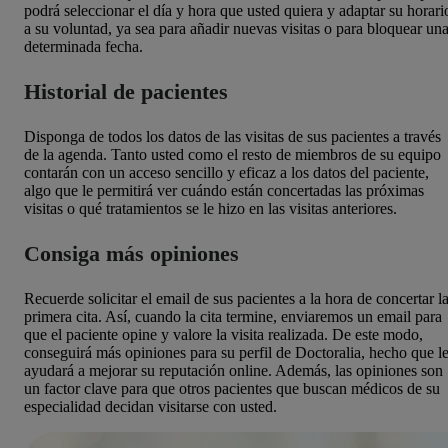
podrá seleccionar el día y hora que usted quiera y adaptar su horari
a su voluntad, ya sea para añadir nuevas visitas o para bloquear un
determinada fecha.
Historial de pacientes
Disponga de todos los datos de las visitas de sus pacientes a través
de la agenda. Tanto usted como el resto de miembros de su equipo
contarán con un acceso sencillo y eficaz a los datos del paciente,
algo que le permitirá ver cuándo están concertadas las próximas
visitas o qué tratamientos se le hizo en las visitas anteriores.
Consiga más opiniones
Recuerde solicitar el email de sus pacientes a la hora de concertar l
primera cita. Así, cuando la cita termine, enviaremos un email para
que el paciente opine y valore la visita realizada. De este modo,
conseguirá más opiniones para su perfil de Doctoralia, hecho que l
ayudará a mejorar su reputación online. Además, las opiniones son
un factor clave para que otros pacientes que buscan médicos de su
especialidad decidan visitarse con usted.