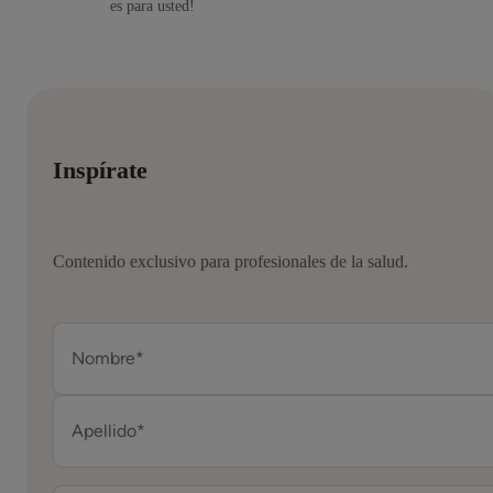
es para usted!
Inspírate
Contenido exclusivo para profesionales de la salud.