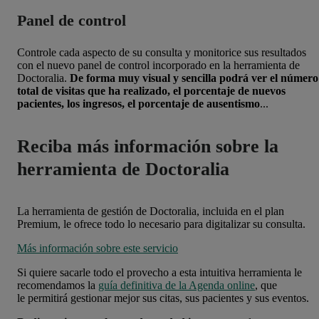
Panel de control
Controle cada aspecto de su consulta y monitorice sus resultados
con el nuevo panel de control incorporado en la herramienta de
Doctoralia.
De forma muy visual y sencilla podrá ver el número
total de visitas que ha realizado, el porcentaje de nuevos
pacientes, los ingresos, el porcentaje de ausentismo
...
Reciba más información sobre la
herramienta de Doctoralia
La herramienta de gestión de Doctoralia, incluida en el plan
Premium, le ofrece todo lo necesario para digitalizar su consulta.
Más información sobre este servicio
Si quiere sacarle todo el provecho a esta intuitiva herramienta le
recomendamos la
guía definitiva de la Agenda online
, que
le
permitirá gestionar mejor sus citas, sus pacientes y sus eventos.