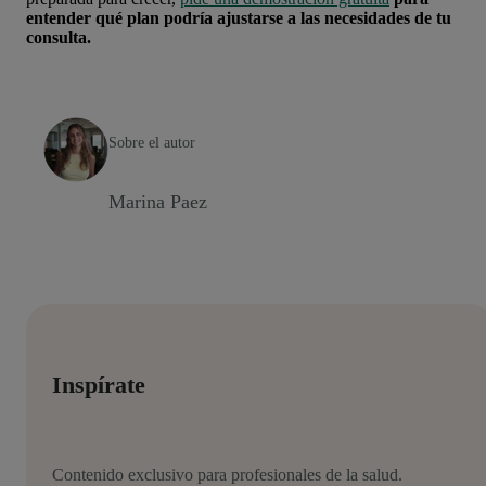
entender qué plan podría ajustarse a las necesidades de tu
consulta.
Sobre el autor
Marina Paez
Inspírate
Contenido exclusivo para profesionales de la salud.