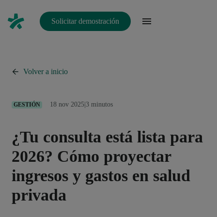
Solicitar demostración
Volver a inicio
18 nov 2025
|
3 minutos
GESTIÓN
¿Tu consulta está lista para
2026? Cómo proyectar
ingresos y gastos en salud
privada