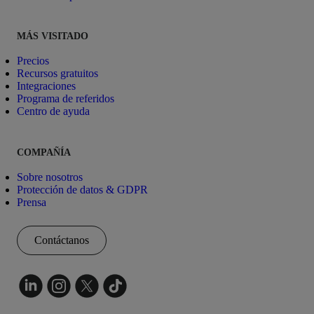
MÁS VISITADO
Precios
Recursos gratuitos
Integraciones
Programa de referidos
Centro de ayuda
COMPAÑÍA
Sobre nosotros
Protección de datos & GDPR
Prensa
Contáctanos