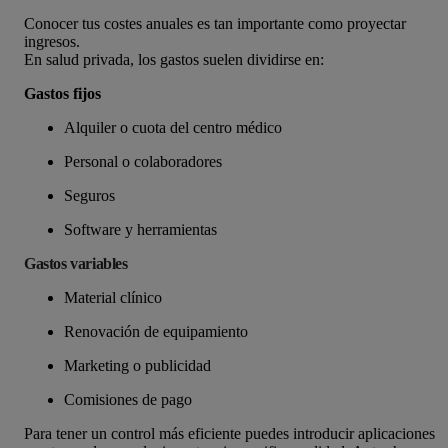
Conocer tus costes anuales es tan importante como proyectar
ingresos.
En salud privada, los gastos suelen dividirse en:
Gastos fijos
Alquiler o cuota del centro médico
Personal o colaboradores
Seguros
Software y herramientas
Gastos variables
Material clínico
Renovación de equipamiento
Marketing o publicidad
Comisiones de pago
Para tener un control más eficiente puedes introducir aplicaciones