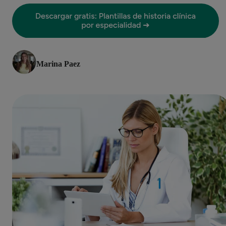
Marina Paez