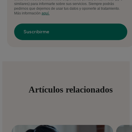
similares) para informarte sobre sus servicios. Siempre podrás
pedirnos que dejemos de usar tus datos y oponerte al tratamiento.
Más información
aquí.
Artículos relacionados