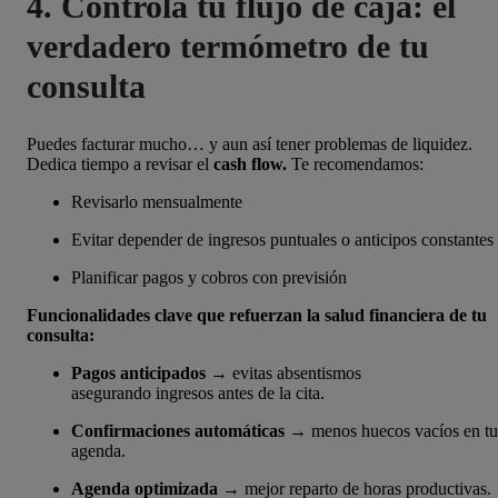
4. Controla tu flujo de caja: el
verdadero termómetro de tu
consulta
Puedes facturar mucho… y aun así tener problemas de liquidez.
Dedica tiempo a revisar el
cash flow.
Te recomendamos:
Revisarlo mensualmente
Evitar depender de ingresos puntuales o anticipos constantes
Planificar pagos y cobros con previsión
Funcionalidades clave que refuerzan la salud financiera de tu
consulta:
Pagos anticipados
→ evitas absentismos
asegurando ingresos antes de la cita.
Confirmaciones automáticas
→ menos huecos vacíos en tu
agenda.
Agenda optimizada
→ mejor reparto de horas productivas.