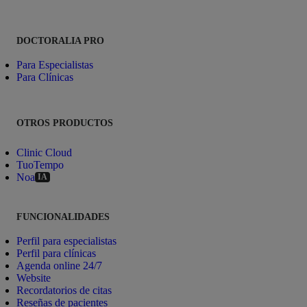
DOCTORALIA PRO
Para Especialistas
Para Clínicas
OTROS PRODUCTOS
Clinic Cloud
TuoTempo
Noa
IA
FUNCIONALIDADES
Perfil para especialistas
Perfil para clínicas
Agenda online 24/7
Website
Recordatorios de citas
Reseñas de pacientes