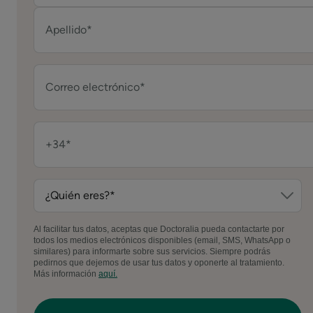
Al facilitar tus datos, aceptas que Doctoralia pueda contactarte por
todos los medios electrónicos disponibles (email, SMS, WhatsApp o
similares) para informarte sobre sus servicios. Siempre podrás
pedirnos que dejemos de usar tus datos y oponerte al tratamiento.
Más información
aquí.