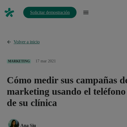
Solicitar demostración
Volver a inicio
17 mar 2021
MARKETING
Cómo medir sus campañas d
marketing usando el teléfono
de su clínica
Ana Siu