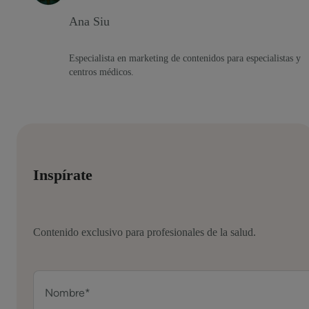
Ana Siu
Especialista en marketing de contenidos para especialistas y
centros médicos.
Inspírate
Contenido exclusivo para profesionales de la salud.