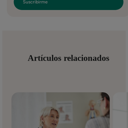
Artículos relacionados