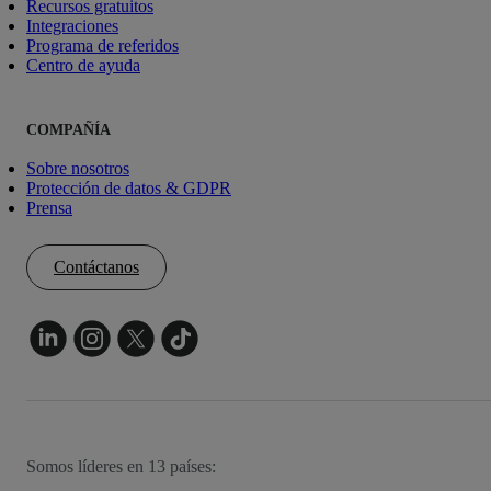
Recursos gratuitos
Integraciones
Programa de referidos
Centro de ayuda
COMPAÑÍA
Sobre nosotros
Protección de datos & GDPR
Prensa
Contáctanos
Somos líderes en 13 países: