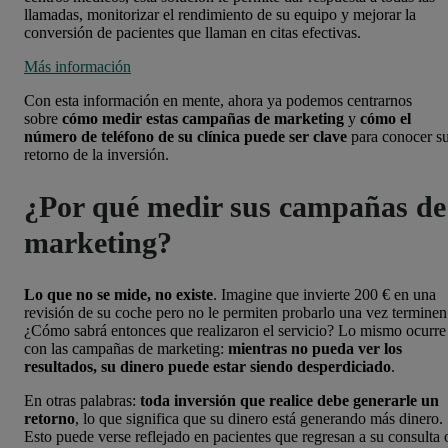
llamadas, monitorizar el rendimiento de su equipo y mejorar la
conversión de pacientes que llaman en citas efectivas.
Más información
Con esta información en mente, ahora ya podemos centrarnos
sobre
cómo medir estas campañas de marketing
y
cómo el
número de teléfono de su clínica puede ser clave
para conocer s
retorno de la inversión.
¿Por qué medir sus campañas de
marketing?
Lo que no se mide, no existe
. Imagine que invierte 200 € en una
revisión de su coche pero no le permiten probarlo una vez terminen
¿Cómo sabrá entonces que realizaron el servicio? Lo mismo ocurre
con las campañas de marketing:
mientras no pueda ver los
resultados, su dinero puede estar siendo desperdiciado
.
En otras palabras:
toda inversión que realice debe generarle un
retorno
, lo que significa que su dinero está generando más dinero.
Esto puede verse reflejado en pacientes que regresan a su consulta 