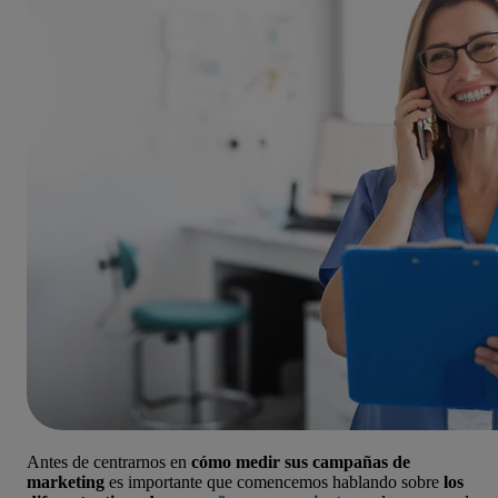
Antes de centrarnos en
cómo medir sus campañas de
marketing
es importante que comencemos hablando sobre
los