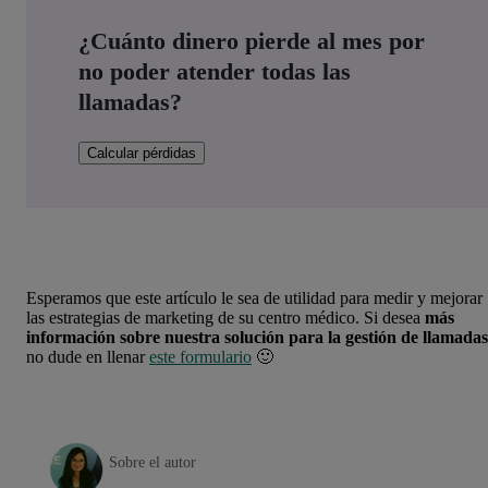
¿Cuánto dinero pierde al mes por
no poder atender todas las
llamadas?
Calcular pérdidas
Esperamos que este artículo le sea de utilidad para medir y mejorar
las estrategias de marketing de su centro médico. Si desea
más
información sobre nuestra solución para la gestión de llamadas
no dude en llenar
este formulario
🙂
Sobre el autor