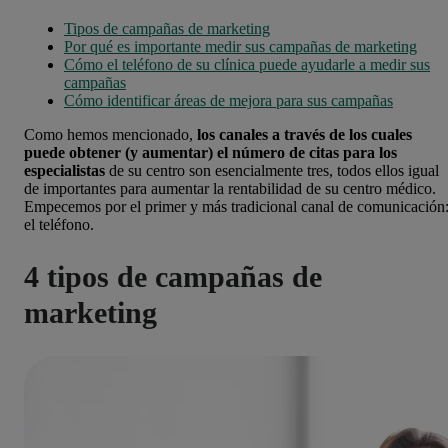
Tipos de campañas de marketing
Por qué es importante medir sus campañas de marketing
Cómo el teléfono de su clínica puede ayudarle a medir sus
campañas
Cómo identificar áreas de mejora para sus campañas
Como hemos mencionado,
los canales a través de los cuales
puede obtener (y aumentar) el número de citas para los
especialistas
de su centro son esencialmente tres, todos ellos igual
de importantes para aumentar la rentabilidad de su centro médico.
Empecemos por el primer y más tradicional canal de comunicación
el teléfono.
4 tipos de campañas de
marketing