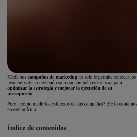
Medir sus
campañas de marketing
no solo le permite conocer los
resultados de su inversión sino que también es esencial par
a
optimizar la estrategia y mejorar la ejecución de su
presupuesto
.
Pero,
¿cómo medir los esfuerzos de sus campañas? ¡Se lo contamo
en este artículo!
Índice de contenidos