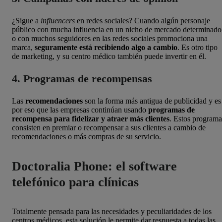
¿Sigue a
influencers
en redes sociales? Cuando algún personaje
público con mucha influencia en un nicho de mercado determinado
o con muchos seguidores en las redes sociales promociona una
marca,
seguramente está recibiendo algo a cambio
. Es otro tipo
de marketing, y su centro médico también puede invertir en él.
4. Programas de recompensas
Las
recomendaciones
son la forma más antigua de publicidad y es
por eso que las empresas continúan usando
programas de
recompensa para fidelizar y atraer más clientes
. Estos programa
consisten en premiar o recompensar a sus clientes a cambio de
recomendaciones o más compras de su servicio.
Doctoralia Phone: el software
telefónico para clínicas
Totalmente pensada para las necesidades y peculiaridades de los
centros médicos, esta solución le permite dar respuesta a todas las