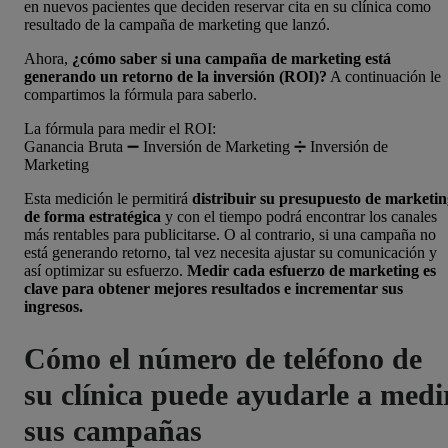
en nuevos pacientes que deciden reservar cita en su clínica como
resultado de la campaña de marketing que lanzó.
Ahora,
¿cómo saber si una campaña de marketing está
generando un retorno de la inversión (ROI)?
A continuación le
compartimos la fórmula para saberlo.
La fórmula para medir el ROI:
Ganancia Bruta ➖ Inversión de Marketing ➗ Inversión de
Marketing
Esta medición le permitirá
distribuir su presupuesto de marketi
de forma estratégica
y con el tiempo podrá encontrar los canales
más rentables para publicitarse. O al contrario, si una campaña no
está generando retorno, tal vez necesita ajustar su comunicación y
así optimizar su esfuerzo.
Medir cada esfuerzo de marketing es
clave para obtener mejores resultados e incrementar sus
ingresos.
Cómo el número de teléfono de
su clínica puede ayudarle a medi
sus campañas