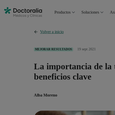
Productos
Soluciones
Asi
Volver a inicio
19 sept 2021
MEJORAR RESULTADOS
La importancia de la 
beneficios clave
Alba Moreno