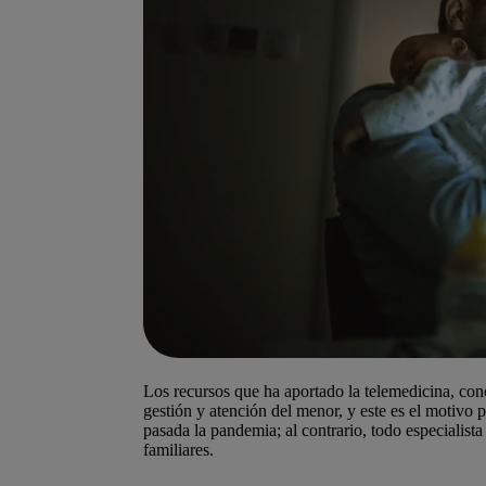
Los recursos que ha aportado la telemedicina, conc
gestión y atención del menor, y este es el motivo 
pasada la pandemia; al contrario, todo especialis
familiares.