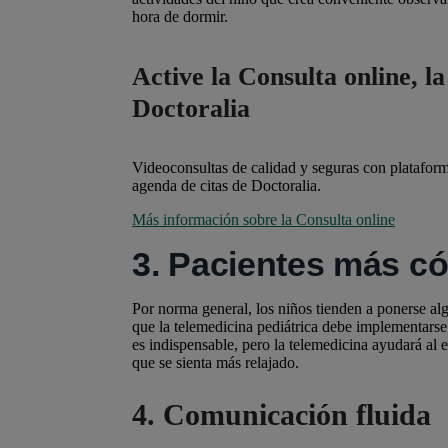
hora de dormir.
Active la Consulta online, l
Doctoralia
Videoconsultas de calidad y seguras con plataforma
agenda de citas de Doctoralia.
Más información sobre la Consulta online
3. Pacientes más 
Por norma general, los niños tienden a ponerse algo
que la telemedicina pediátrica debe implementars
es indispensable, pero la telemedicina ayudará al 
que se sienta más relajado.
4. Comunicación fluida