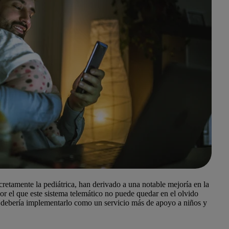
retamente la pediátrica, han derivado a una notable mejoría en la
por el que este sistema telemático no puede quedar en el olvido
ta debería implementarlo como un servicio más de apoyo a niños y