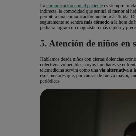
La
comunicación con el paciente
es siempre funda
indirecta, la comodidad que sentirá el menor al hab
permitirá una comunicación mucho más fluida. Des
seguramente se sentirá
más cómodo
a la hora de 
pediatra logrará un diagnóstico más rápido y preci
5. Atención de niños en 
Hablamos desde niños con ciertas dolencias cróni
colectivos vulnerables, cuyos familiares se enfrent
telemedicina servirá como una
vía alternativa a l
esos menores que, por causas de fuerza mayor, cue
periódicas.