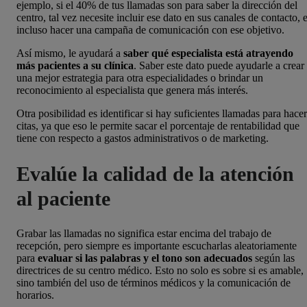
ejemplo, si el 40% de tus llamadas son para saber la dirección del
centro, tal vez necesite incluir ese dato en sus canales de contacto, 
incluso hacer una campaña de comunicación con ese objetivo.
Así mismo, le ayudará a
saber qué especialista está atrayendo
más pacientes a su clínica
. Saber este dato puede ayudarle a crear
una mejor estrategia para otra especialidades o brindar un
reconocimiento al especialista que genera más interés.
Otra posibilidad es identificar si hay suficientes llamadas para hacer
citas, ya que eso le permite sacar el porcentaje de rentabilidad que
tiene con respecto a gastos administrativos o de marketing.
Evalúe la calidad de la atención
al paciente
Grabar las llamadas no significa estar encima del trabajo de
recepción, pero siempre es importante escucharlas aleatoriamente
para
evaluar si las palabras y el tono son adecuados
según las
directrices de su centro médico. Esto no solo es sobre si es amable,
sino también del uso de términos médicos y la comunicación de
horarios.