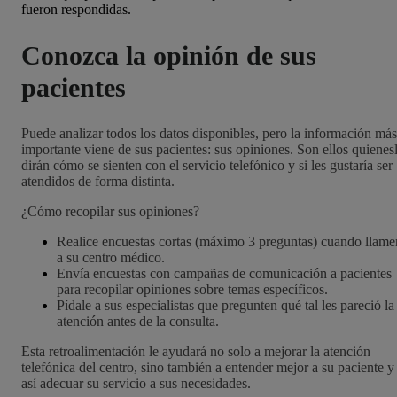
fueron respondidas.
Conozca la opinión de sus
pacientes
Puede analizar todos los datos disponibles, pero la información más
importante viene de sus pacientes: sus opiniones. Son ellos quienes
dirán cómo se sienten con el servicio telefónico y si les gustaría ser
atendidos de forma distinta.
¿Cómo recopilar sus opiniones?
Realice encuestas cortas (máximo 3 preguntas) cuando llame
a su centro médico.
Envía encuestas con campañas de comunicación a pacientes
para recopilar opiniones sobre temas específicos.
Pídale a sus especialistas que pregunten qué tal les pareció la
atención antes de la consulta.
Esta retroalimentación le ayudará no solo a mejorar la atención
telefónica del centro, sino también a entender mejor a su paciente y
así adecuar su servicio a sus necesidades.