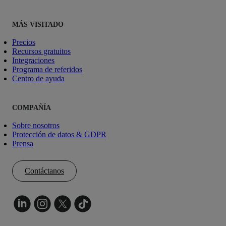
MÁS VISITADO
Precios
Recursos gratuitos
Integraciones
Programa de referidos
Centro de ayuda
COMPAÑÍA
Sobre nosotros
Protección de datos & GDPR
Prensa
Contáctanos