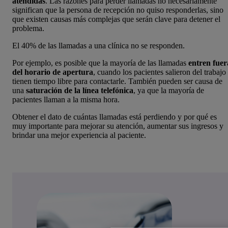
atendidas
. Las razones para perder llamadas no necesariamente
significan que la persona de recepción no quiso responderlas, sino
que existen causas más complejas que serán clave para detener el
problema.
El 40% de las llamadas a una clínica no se responden.
Por ejemplo, es posible que la mayoría de las llamadas
entren fuer
del horario de apertura
, cuando los pacientes salieron del trabajo
tienen tiempo libre para contactarle. También pueden ser causa de
una
saturación de la línea telefónica
, ya que la mayoría de
pacientes llaman a la misma hora.
Obtener el dato de cuántas llamadas está perdiendo y por qué es
muy importante para mejorar su atención, aumentar sus ingresos y
brindar una mejor experiencia al paciente.