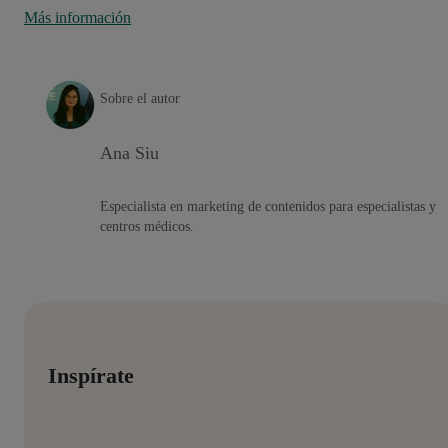
Más información
Sobre el autor
Ana Siu
Especialista en marketing de contenidos para especialistas y
centros médicos.
Inspírate