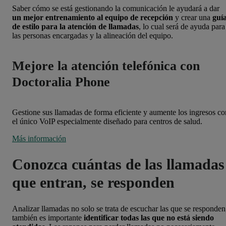
Saber cómo se está gestionando la comunicación le ayudará a dar
un mejor entrenamiento al equipo de recepción
y crear una
guí
de estilo para la atención de llamadas
, lo cual será de ayuda para
las personas encargadas y la alineación del equipo.
Mejore la atención telefónica con
Doctoralia Phone
Gestione sus llamadas de forma eficiente y aumente los ingresos co
el único VoIP especialmente diseñado para centros de salud.
Más información
Conozca cuántas de las llamadas
que entran, se responden
Analizar llamadas no solo se trata de escuchar las que se responden
también es importante
identificar todas las que no está siendo