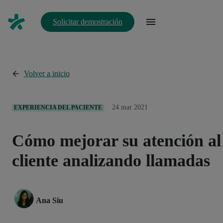
Solicitar demostración
Volver a inicio
24 mar 2021
EXPERIENCIA DEL PACIENTE
Cómo mejorar su atención al
cliente analizando llamadas
Ana Siu