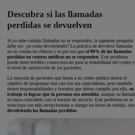
Descubra si las llamadas
perdidas se devuelven
Si ya sabe cuántas llamadas no se responden, la siguiente pregunta
debe ser: ¿se están devolviendo? La práctica de devolver llamadas
no es común en clínicas y es por eso que
el 90% de las llamadas
perdidas en centros médicos no se responden
. Este problema
puede tener terribles consecuencias para la rentabilidad del centro y
el nivel de satisfacción de los pacientes.
La mayoría de pacientes que llama a su centro médico tienen el
objetivo de programar una cita con sus especialistas, pero también
tienen responsabilidades y horarios que deben cumplir; por ello,
su
trabajo es lograr que la persona sea atendida
, aunque su llamad
no haya coincidido con el horario de servicio. Este problema no se
soluciona con más recepcionistas o alargar las horas de trabajo, sin
devolviendo las llamadas perdidas
.