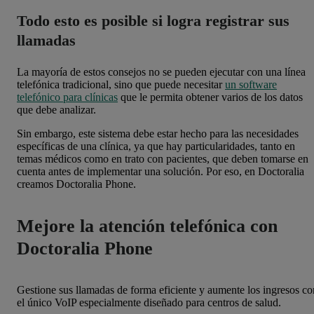
Todo esto es posible si logra registrar sus
llamadas
La mayoría de estos consejos no se pueden ejecutar con una línea
telefónica tradicional, sino que puede necesitar
un software
telefónico para clínicas
que le permita obtener varios de los datos
que debe analizar.
Sin embargo, este sistema debe estar hecho para las necesidades
específicas de una clínica, ya que hay particularidades, tanto en
temas médicos como en trato con pacientes, que deben tomarse en
cuenta antes de implementar una solución. Por eso, en Doctoralia
creamos Doctoralia Phone.
Mejore la atención telefónica con
Doctoralia Phone
Gestione sus llamadas de forma eficiente y aumente los ingresos co
el único VoIP especialmente diseñado para centros de salud.