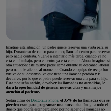
Imagine esta situación: un padre quiere reservar una visita para su
hijo. Durante su descanso para comer, llama al centro para reservar
pero nadie contesta. Vuelve a intentarlo más tarde, cuando ya no
está en el trabajo, pero el centro ya está cerrado. Ahora imagine est
otra situación: este mismo padre llama durante su descanso laboral
pero nadie le atiende al momento. Cuando el equipo de recepción
vuelve de su descanso, ve que tiene una llamada perdida y la
devuelve, por lo que el padre puede reservar una cita para su hijo.
Esta pequeña acción, devolver las llamadas no atendidas, le
dará la oportunidad de generar nuevas citas y una mejor
atención al paciente.
Según cifras de
Doctoralia Phone
,
el 35% de las llamadas que se
pierden eran para programar una nueva cita
. Imagina todo el
dinero que podría estar perdiendo por no saber qué llamadas no