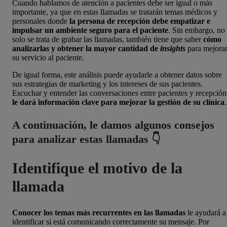
Cuando hablamos de atención a pacientes debe ser igual o más
importante, ya que en estas llamadas se tratarán temas médicos y
personales donde
la persona de recepción debe empatizar e
impulsar un ambiente seguro para el paciente
.
Sin embargo, no
solo se trata de grabar las llamadas, también tiene que saber
cómo
analizarlas y obtener la mayor cantidad de
insights
para mejora
su servicio al paciente.
De igual forma, este análisis puede ayudarle a obtener datos sobre
sus estrategias de marketing y los intereses de sus pacientes.
Escuchar y entender las conversaciones entre pacientes y recepción
le dará información clave para mejorar la gestión de su clínica
.
A continuación, le damos algunos consejos
para analizar estas llamadas 👇
Identifique el motivo de la
llamada
Conocer los temas más recurrentes en las llamadas
l
e ayudará a
identificar si está comunicando correctamente su mensaje. Por