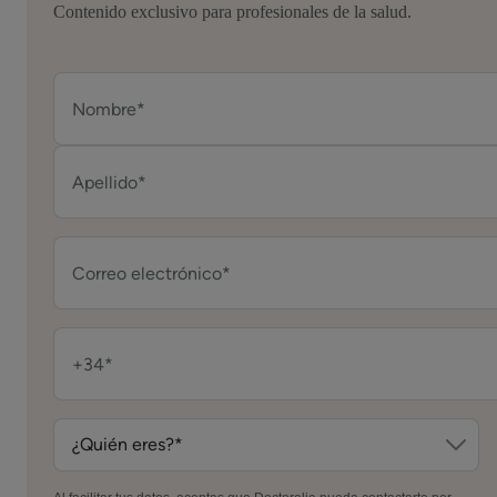
Contenido exclusivo para profesionales de la salud.