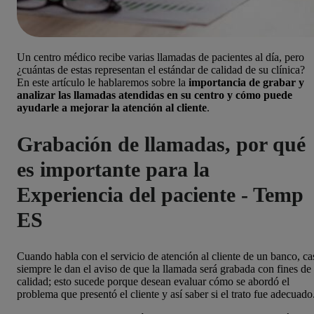
Un centro médico recibe varias llamadas de pacientes al día, pero
¿cuántas de estas representan el estándar de calidad de su clínica?
En este artículo le hablaremos sobre la
importancia de grabar y
analizar las llamadas atendidas en su centro y cómo puede
ayudarle a mejorar la atención al cliente
.
Grabación de llamadas, por qué
es importante para la
Experiencia del paciente - Temp
ES
Cuando habla con el servicio de atención al cliente de un banco, ca
siempre le dan el aviso de que la llamada será grabada con fines de
calidad; esto sucede porque desean evaluar cómo se abordó el
problema que presentó el cliente y así saber si el trato fue adecuado