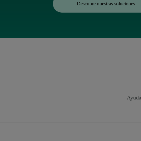
Descubre nuestras soluciones
Ayuda