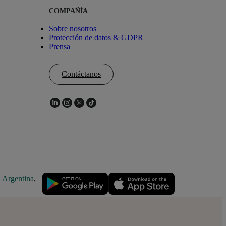
COMPAÑÍA
Sobre nosotros
Protección de datos & GDPR
Prensa
Contáctanos
,
Argentina
,