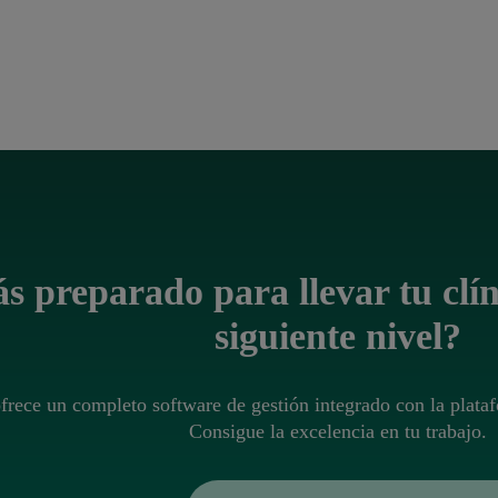
s preparado para llevar tu clín
siguiente nivel?
ofrece un completo software de gestión integrado con la pla
Consigue la excelencia en tu trabajo.