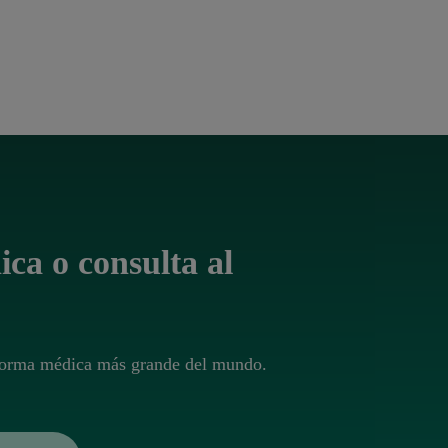
ica o consulta al
taforma médica más grande del mundo.