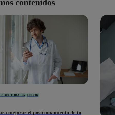
imos contenidos
AR DOCTORALIA
EBOOK
ara mejorar el posicionamiento de tu