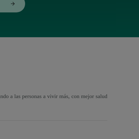
ndo a las personas a vivir más, con mejor salud