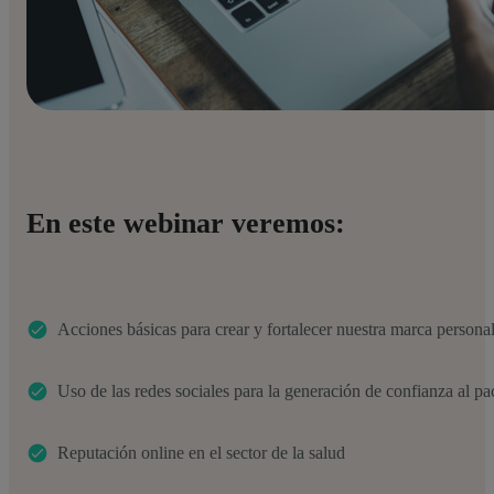
En este webinar veremos:
Acciones básicas para crear y fortalecer nuestra marca persona
Uso de las redes sociales para la generación de confianza al pa
Reputación online en el sector de la salud