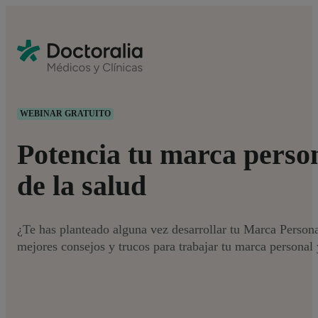
WEBINAR GRATUITO
Potencia tu marca perso
de la salud
¿Te has planteado alguna vez desarrollar tu Marca Person
mejores consejos y trucos para trabajar tu marca personal 