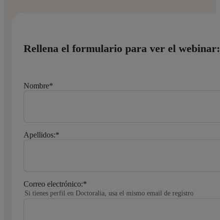
Rellena el formulario para ver el webinar:
Nombre
*
Apellidos:
*
Correo electrónico:
*
Si tienes perfil en Doctoralia, usa el mismo email de registro