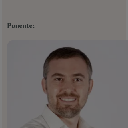
Ponente: