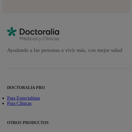
Ayudando a las personas a vivir más, con mejor salud
DOCTORALIA PRO
Para Especialistas
Para Clínicas
OTROS PRODUCTOS