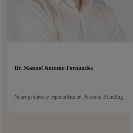
Dr. Manuel Antonio Fernández
Neuropediatra y especialista en Personal Branding