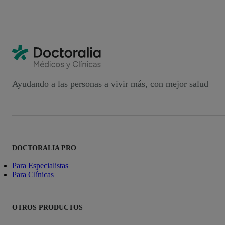
Ayudando a las personas a vivir más, con mejor salud
DOCTORALIA PRO
Para Especialistas
Para Clínicas
OTROS PRODUCTOS