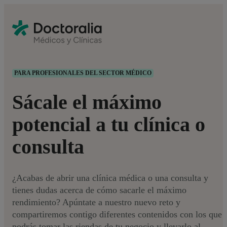
PARA PROFESIONALES DEL SECTOR MÉDICO
Sácale el máximo
potencial a tu clínica o
consulta
¿Acabas de abrir una clínica médica o una consulta y
tienes dudas acerca de cómo sacarle el máximo
rendimiento? Apúntate a nuestro nuevo reto y
compartiremos contigo diferentes contenidos con los que
podrás tomar las riendas de tu negocio y llevarlo al