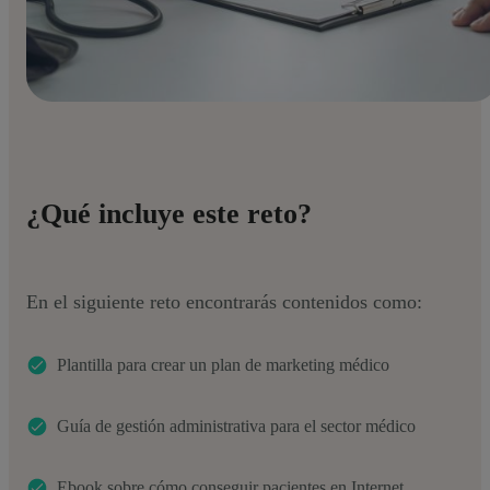
¿Qué incluye este reto?
En el siguiente reto encontrarás contenidos como:
Plantilla para crear un plan de marketing médico
Guía de gestión administrativa para el sector médico
Ebook sobre cómo conseguir pacientes en Internet