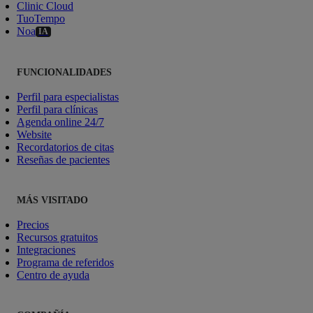
Clinic Cloud
TuoTempo
Noa
IA
FUNCIONALIDADES
Perfil para especialistas
Perfil para clínicas
Agenda online 24/7
Website
Recordatorios de citas
Reseñas de pacientes
MÁS VISITADO
Precios
Recursos gratuitos
Integraciones
Programa de referidos
Centro de ayuda