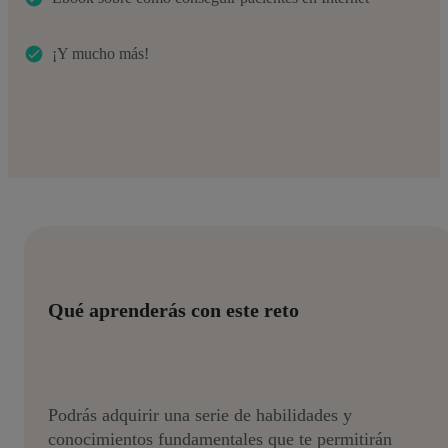
¡Y mucho más!
Qué aprenderás con este reto
Podrás adquirir una serie de habilidades y
conocimientos fundamentales que te permitirán