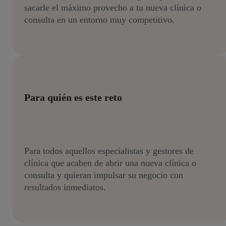
sacarle el máximo provecho a tu nueva clínica o
consulta en un entorno muy competitivo.
Para quién es este reto
Para todos aquellos especialistas y gestores de
clínica que acaben de abrir una nueva clínica o
consulta y quieran impulsar su negocio con
resultados inmediatos.