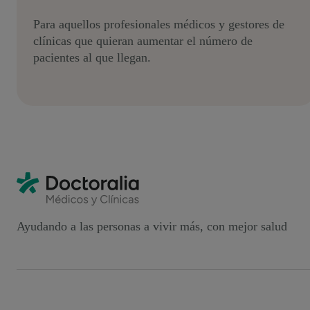
Para aquellos profesionales médicos y gestores de
clínicas que quieran aumentar el número de
pacientes al que llegan.
Ayudando a las personas a vivir más, con mejor salud