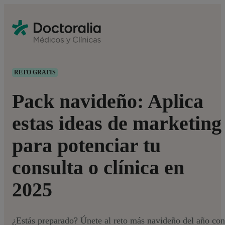
RETO GRATIS
Pack navideño: Aplica
estas ideas de marketing
para potenciar tu
consulta o clínica en
2025
¿Estás preparado? Únete al reto más navideño del año con