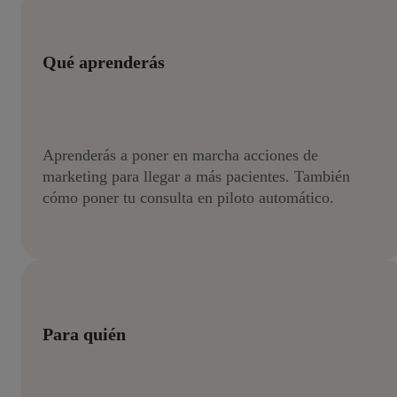
Qué aprenderás
Aprenderás a poner en marcha acciones de
marketing para llegar a más pacientes. También
cómo poner tu consulta en piloto automático.
Para quién