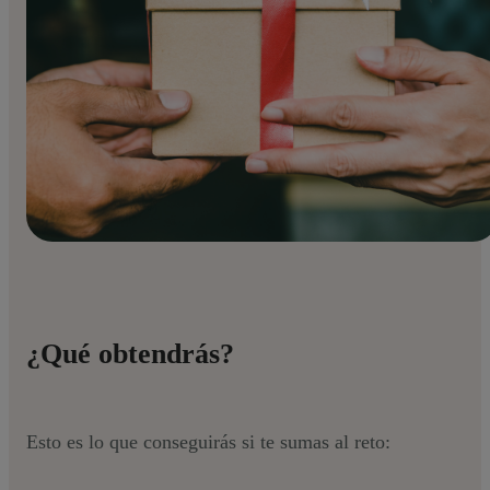
¿Qué obtendrás?
Esto es lo que conseguirás si te sumas al reto: