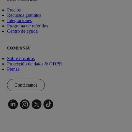
Precios
Recursos gratuitos
Integraciones
Programa de referidos
Centro de ayuda
COMPAÑÍA
Sobre nosotros
Protección de datos & GDPR
Prensa
Contáctanos