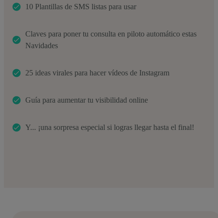
10 Plantillas de SMS listas para usar
Claves para poner tu consulta en piloto automático estas
Navidades
25 ideas virales para hacer vídeos de Instagram
Guía para aumentar tu visibilidad online
Y... ¡una sorpresa especial si logras llegar hasta el final!