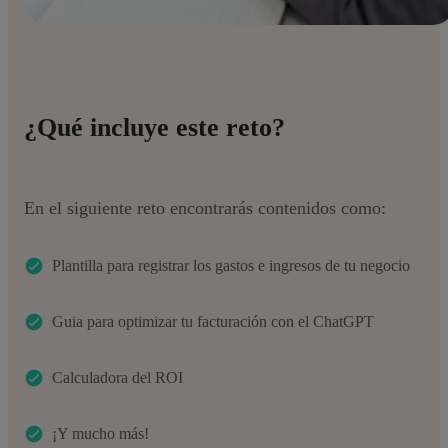
¿Qué incluye este reto?
En el siguiente reto encontrarás contenidos como:
Plantilla para registrar los gastos e ingresos de tu negocio
Guia para optimizar tu facturación con el ChatGPT
Calculadora del ROI
¡Y mucho más!