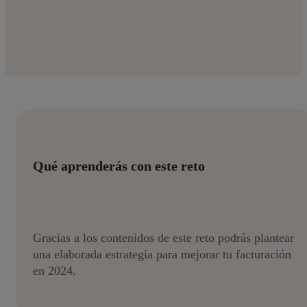
Qué aprenderás con este reto
Gracias a los contenidos de este reto podrás plantear
una elaborada estrategia para mejorar tu facturación
en 2024.