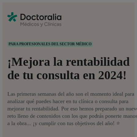
PARA PROFESIONALES DEL SECTOR MÉDICO
¡Mejora la rentabilidad
de tu consulta en 2024!
Las primeras semanas del año son el momento ideal para
analizar qué puedes hacer en tu clínica o consulta para
mejorar tu rentabilidad. Por eso hemos preparado un nuev
reto lleno de contenidos con los que podrás ponerte mano
a la obra... ¡y cumplir con tus objetivos del año! ⭐