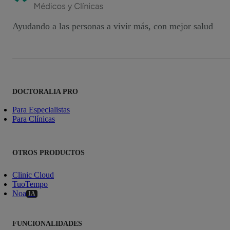
Ayudando a las personas a vivir más, con mejor salud
DOCTORALIA PRO
Para Especialistas
Para Clínicas
OTROS PRODUCTOS
Clinic Cloud
TuoTempo
Noa
IA
FUNCIONALIDADES