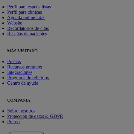
Perfil para especialistas
Perfil para clínicas
Agenda online 24/7
Website
Recordatorios de citas
Reseñas de pacientes
MÁS VISITADO
Precios
Recursos gratuitos
Integraciones
Programa de referidos
Centro de ayuda
COMPAÑÍA
Sobre nosotros
Protección de datos & GDPR
Prensa