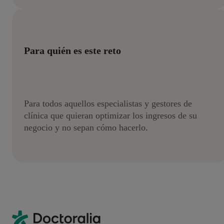
Para quién es este reto
Para todos aquellos especialistas y gestores de
clínica que quieran optimizar los ingresos de su
negocio y no sepan cómo hacerlo.