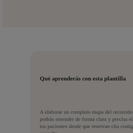
Qué aprenderás con esta plantilla
A elaborar un completo mapa del recorrido 
podrás entender de forma clara y precisa e
tus pacientes desde que reservan cita conti