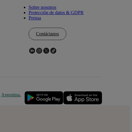
Sobre nosotros
Protección de datos & GDPR
Prensa
Contáctanos
,
Argentina
,