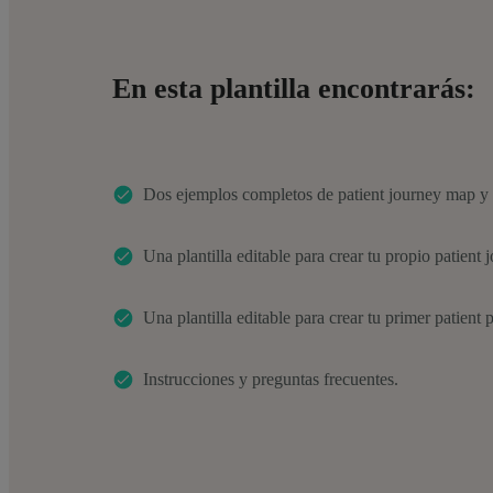
En esta plantilla encontrarás:
Dos ejemplos completos de patient journey map y 
Una plantilla editable para crear tu propio patient
Una plantilla editable para crear tu primer patient 
Instrucciones y preguntas frecuentes.