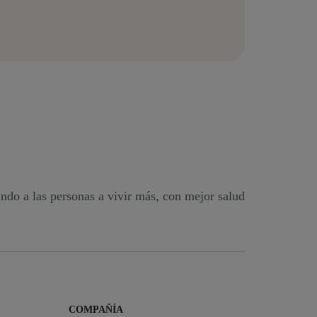
ndo a las personas a vivir más, con mejor salud
COMPAÑÍA