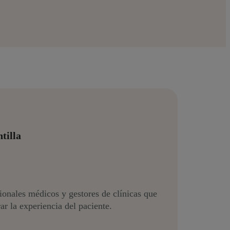
tilla
ionales médicos y gestores de clínicas que
ar la experiencia del paciente.