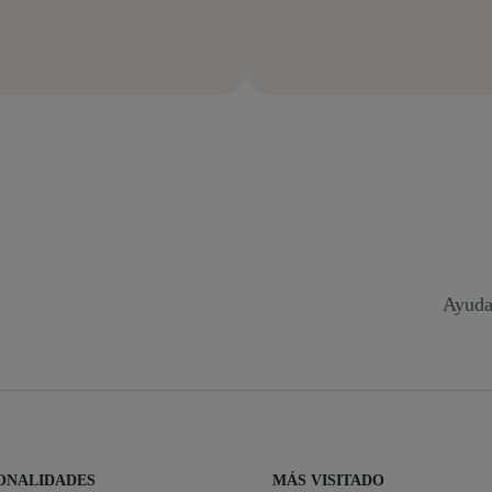
Ayuda
ONALIDADES
MÁS VISITADO