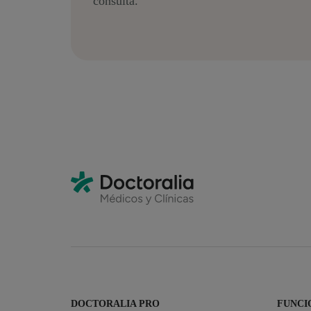
consulta.
DOCTORALIA PRO
FUNCI