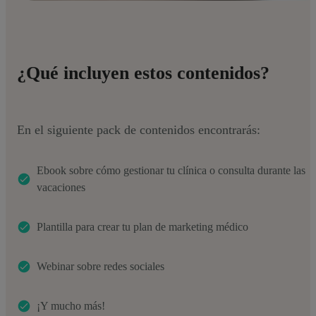
¿Qué incluyen estos contenidos?
En el siguiente pack de contenidos encontrarás:
Ebook sobre cómo gestionar tu clínica o consulta durante las
vacaciones
Plantilla para crear tu plan de marketing médico
Webinar sobre redes sociales
¡Y mucho más!