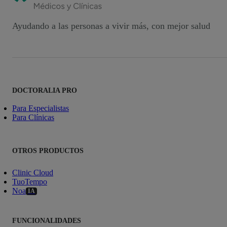
Ayudando a las personas a vivir más, con mejor salud
DOCTORALIA PRO
Para Especialistas
Para Clínicas
OTROS PRODUCTOS
Clinic Cloud
TuoTempo
Noa
IA
FUNCIONALIDADES