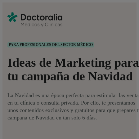
PARA PROFESIONALES DEL SECTOR MÉDICO
Ideas de Marketing para
tu campaña de Navidad
La Navidad es una época perfecta para estimular las venta
en tu clínica o consulta privada. Por ello, te presentamos
unos contenidos exclusivos y gratuitos para que prepares 
campaña de Navidad en tan solo 6 días.