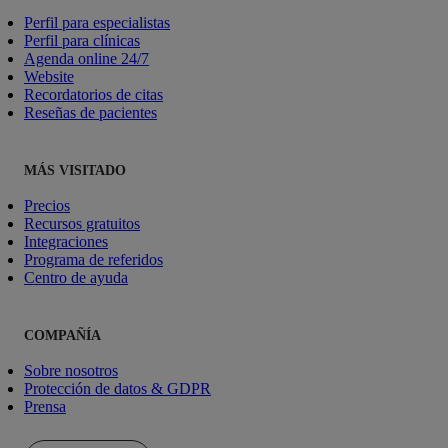
Perfil para especialistas
Perfil para clínicas
Agenda online 24/7
Website
Recordatorios de citas
Reseñas de pacientes
MÁS VISITADO
Precios
Recursos gratuitos
Integraciones
Programa de referidos
Centro de ayuda
COMPAÑÍA
Sobre nosotros
Protección de datos & GDPR
Prensa