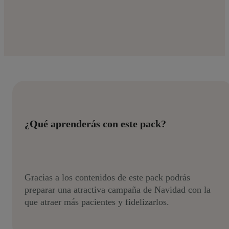
¿Qué aprenderás con este pack?
Gracias a los contenidos de este pack podrás
preparar una atractiva campaña de Navidad con la
que atraer más pacientes y fidelizarlos.