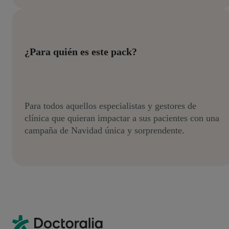
¿Para quién es este pack?
Para todos aquellos especialistas y gestores de
clínica que quieran impactar a sus pacientes con una
campaña de Navidad única y sorprendente.