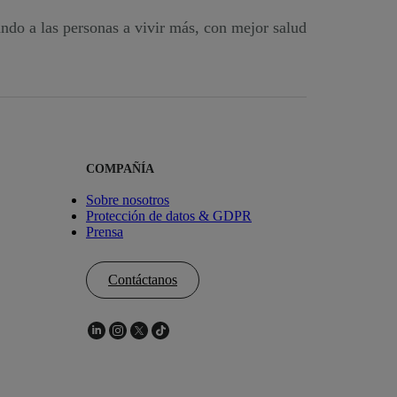
ndo a las personas a vivir más, con mejor salud
COMPAÑÍA
Sobre nosotros
Protección de datos & GDPR
Prensa
Contáctanos