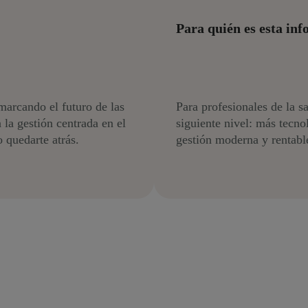
Para quién es esta inf
marcando el futuro de las
Para profesionales de la sa
 la gestión centrada en el
siguiente nivel: más tecno
 quedarte atrás.
gestión moderna y rentabl