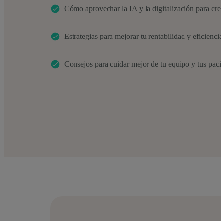
Cómo aprovechar la IA y la digitalización para cre
Estrategias para mejorar tu rentabilidad y eficienci
Consejos para cuidar mejor de tu equipo y tus pac