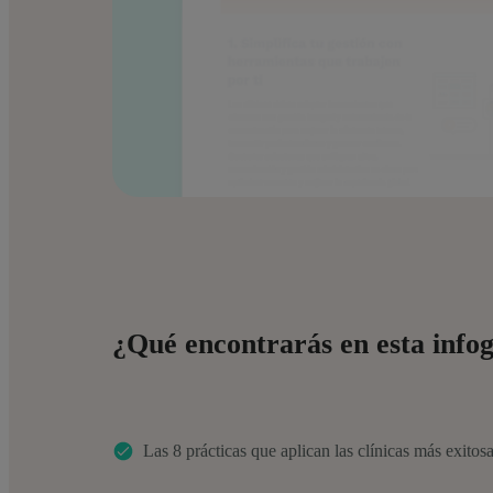
¿Qué encontrarás en esta infog
Las 8 prácticas que aplican las clínicas más exitos