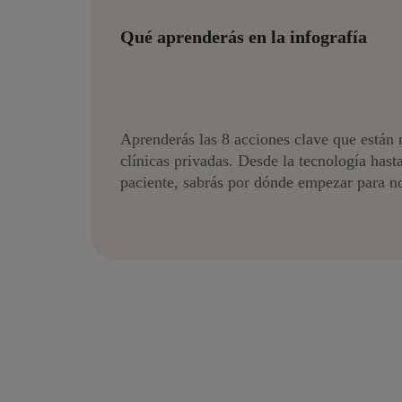
Qué aprenderás en la infografía
Aprenderás las 8 acciones clave que están 
clínicas privadas. Desde la tecnología hasta
paciente, sabrás por dónde empezar para no