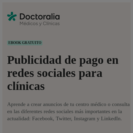
EBOOK GRATUITO
Publicidad de pago en
redes sociales para
clínicas
Aprende a crear anuncios de tu centro médico o consulta
en las diferentes redes sociales más importantes en la
actualidad: Facebook, Twitter, Instagram y LinkedIn.