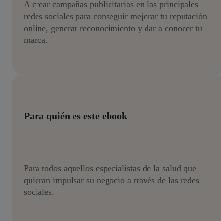
A crear campañas publicitarias en las principales
redes sociales para conseguir mejorar tu reputación
online, generar reconocimiento y dar a conocer tu
marca.
Para quién es este ebook
Para todos aquellos especialistas de la salud que
quieran impulsar su negocio a través de las redes
sociales.