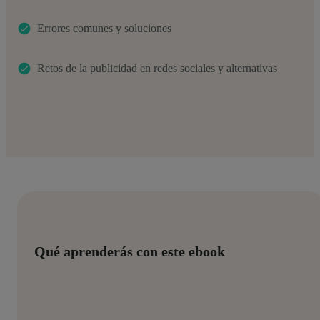
Errores comunes y soluciones
Retos de la publicidad en redes sociales y alternativas
Qué aprenderás con este ebook