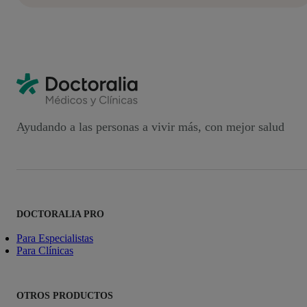
Ayudando a las personas a vivir más, con mejor salud
DOCTORALIA PRO
Para Especialistas
Para Clínicas
OTROS PRODUCTOS