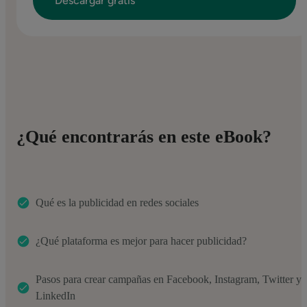
¿Qué encontrarás en este eBook?
Qué es la publicidad en redes sociales
¿Qué plataforma es mejor para hacer publicidad?
Pasos para crear campañas en Facebook, Instagram, Twitter y
LinkedIn