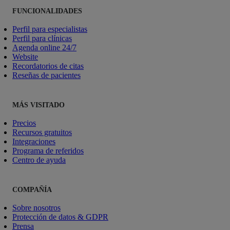
FUNCIONALIDADES
Perfil para especialistas
Perfil para clínicas
Agenda online 24/7
Website
Recordatorios de citas
Reseñas de pacientes
MÁS VISITADO
Precios
Recursos gratuitos
Integraciones
Programa de referidos
Centro de ayuda
COMPAÑÍA
Sobre nosotros
Protección de datos & GDPR
Prensa