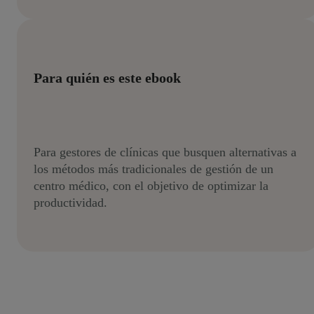
Para quién es este ebook
Para gestores de clínicas que busquen alternativas a
los métodos más tradicionales de gestión de un
centro médico, con el objetivo de optimizar la
productividad.