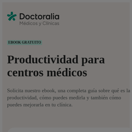
EBOOK GRATUITO
Productividad para
centros médicos
Solicita nuestro ebook, una completa guía sobre qué es la
productividad, cómo puedes medirla y también cómo
puedes mejorarla en tu clínica.