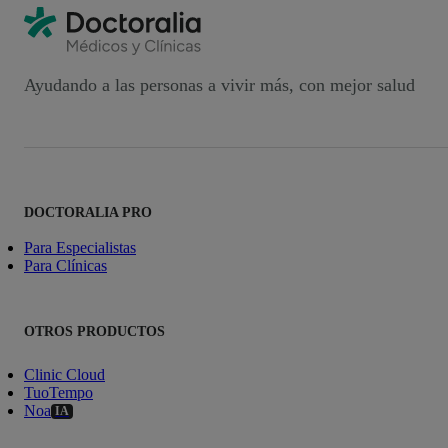
Ayudando a las personas a vivir más, con mejor salud
DOCTORALIA PRO
Para Especialistas
Para Clínicas
OTROS PRODUCTOS
Clinic Cloud
TuoTempo
Noa
IA