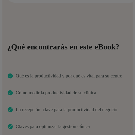
¿Qué encontrarás en este eBook?
Qué es la productividad y por qué es vital para su centro
Cómo medir la productividad de su clínica
La recepción: clave para la productividad del negocio
Claves para optimizar la gestión clínica