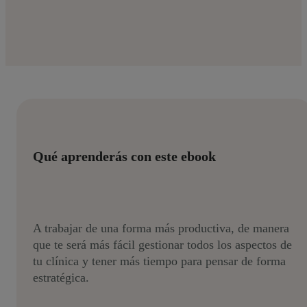
Qué aprenderás con este ebook
A trabajar de una forma más productiva, de manera
que te será más fácil gestionar todos los aspectos de
tu clínica y tener más tiempo para pensar de forma
estratégica.