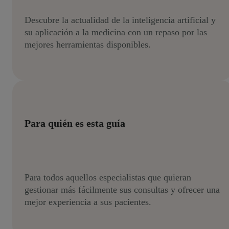
Descubre la actualidad de la inteligencia artificial y
su aplicación a la medicina con un repaso por las
mejores herramientas disponibles.
Para quién es esta guía
Para todos aquellos especialistas que quieran
gestionar más fácilmente sus consultas y ofrecer una
mejor experiencia a sus pacientes.