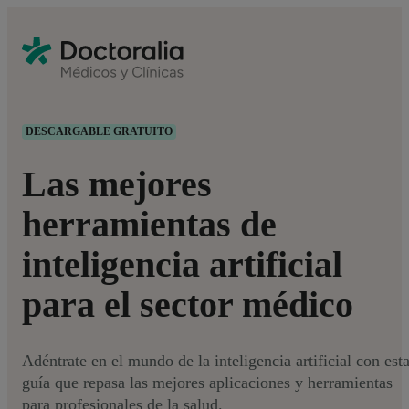
DESCARGABLE GRATUITO
Las mejores
herramientas de
inteligencia artificial
para el sector médico
Adéntrate en el mundo de la inteligencia artificial con est
guía que repasa las mejores aplicaciones y herramientas
para profesionales de la salud.