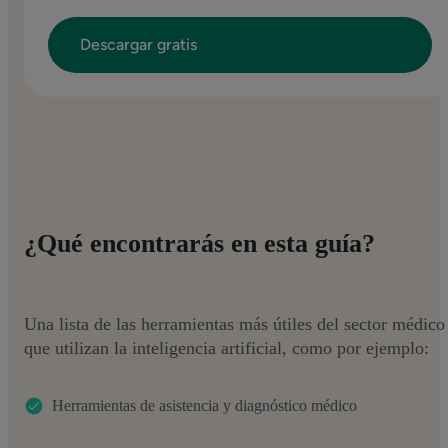
¿Qué encontrarás en esta guía?
Una lista de las herramientas más útiles del sector médico
que utilizan la inteligencia artificial, como por ejemplo:
Herramientas de asistencia y diagnóstico médico