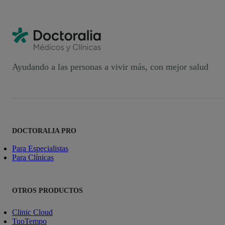
Ayudando a las personas a vivir más, con mejor salud
DOCTORALIA PRO
Para Especialistas
Para Clínicas
OTROS PRODUCTOS
Clinic Cloud
TuoTempo