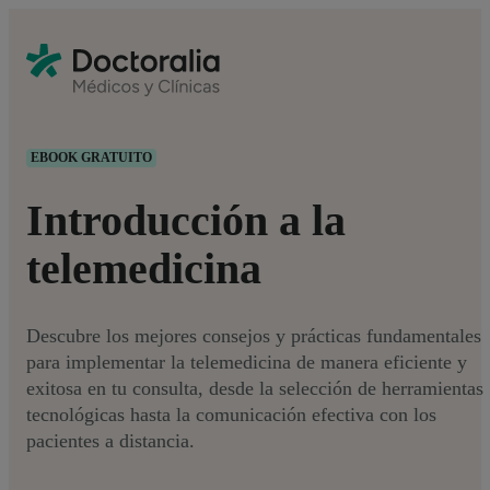
EBOOK GRATUITO
Introducción a la
telemedicina
Descubre los mejores consejos y prácticas fundamentales
para implementar la telemedicina de manera eficiente y
exitosa en tu consulta, desde la selección de herramientas
tecnológicas hasta la comunicación efectiva con los
pacientes a distancia.