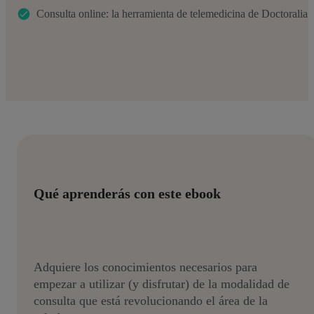
Consulta online: la herramienta de telemedicina de Doctoralia
Qué aprenderás con este ebook
Adquiere los conocimientos necesarios para
empezar a utilizar (y disfrutar) de la modalidad de
consulta que está revolucionando el área de la