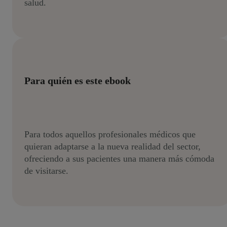
salud.
Para quién es este ebook
Para todos aquellos profesionales médicos que
quieran adaptarse a la nueva realidad del sector,
ofreciendo a sus pacientes una manera más cómoda
de visitarse.