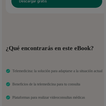
¿Qué encontrarás en este eBook?
Telemedicina: la solución para adaptarse a la situación actual
Beneficios de la telemedicina para tu consulta
Plataformas para realizar videoconsultas médicas