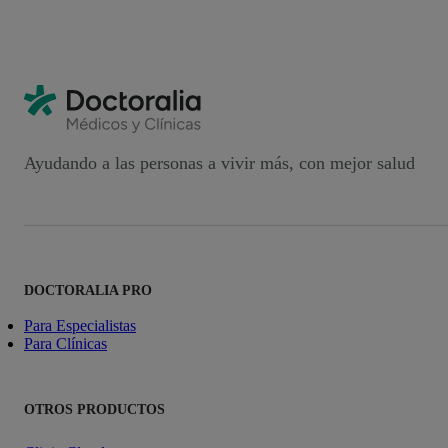
Ayudando a las personas a vivir más, con mejor salud
DOCTORALIA PRO
Para Especialistas
Para Clínicas
OTROS PRODUCTOS