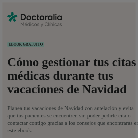
EBOOK GRATUITO
Cómo gestionar tus citas
médicas durante tus
vacaciones de Navidad
Planea tus vacaciones de Navidad con antelación y evita
que tus pacientes se encuentren sin poder pedirte cita o
contactar contigo gracias a los consejos que encontrarás e
este ebook.