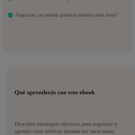
Urgencias: ¿se pueden gestionar mientras estás fuera?
Qué aprenderás con este ebook
Descubre estrategias efectivas para organizar y
agendar citas médicas durante tus vacaciones,