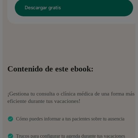
Contenido de este ebook:
¡Gestiona tu consulta o clínica médica de una forma más
eficiente durante tus vacaciones!
Cómo puedes informar a tus pacientes sobre tu ausencia
Trucos para configurar tu agenda durante tus vacaciones