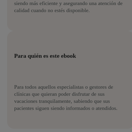
siendo más eficiente y asegurando una atención de
calidad cuando no estés disponible.
Para quién es este ebook
Para todos aquellos especialistas o gestores de
clínicas que quieran poder disfrutar de sus
vacaciones tranquilamente, sabiendo que sus
pacientes siguen siendo informados o atendidos.