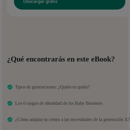
¿Qué encontrarás en este eBook?
Tipos de generaciones: ¿Quién es quién?
Los 6 rasgos de identidad de los Baby Boomers
¿Cómo adaptar tu centro a las necesidades de la generación X?