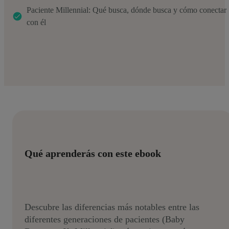
Paciente Millennial: Qué busca, dónde busca y cómo conectar
con él
Qué aprenderás con este ebook
Descubre las diferencias más notables entre las
diferentes generaciones de pacientes (Baby