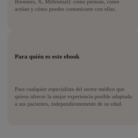
Boomers, X, Millennial): cómo piensan, cómo
actúan y cómo puedes comunicarte con ellas.
Para quién es este ebook
Para cualquier especialista del sector médico que
quiera ofrecer la mejor experiencia posible adaptada
a sus pacientes, independientemente de su edad.