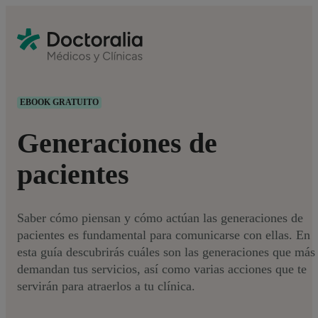
EBOOK GRATUITO
Generaciones de
pacientes
Saber cómo piensan y cómo actúan las generaciones de
pacientes es fundamental para comunicarse con ellas. En
esta guía descubrirás cuáles son las generaciones que más
demandan tus servicios, así como varias acciones que te
servirán para atraerlos a tu clínica.