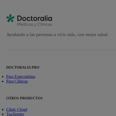
Ayudando a las personas a vivir más, con mejor salud
DOCTORALIA PRO
Para Especialistas
Para Clínicas
OTROS PRODUCTOS
Clinic Cloud
TuoTempo