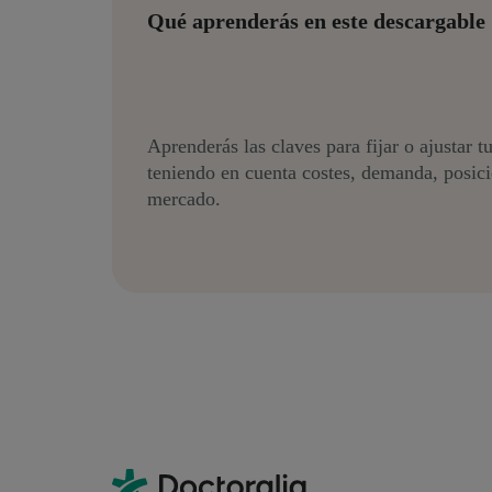
Qué aprenderás en este descargable
Aprenderás las claves para fijar o ajustar t
teniendo en cuenta costes, demanda, posic
mercado.