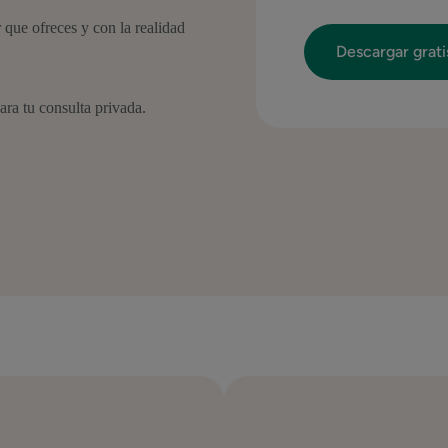
r que ofreces y con la realidad
ra tu consulta privada.