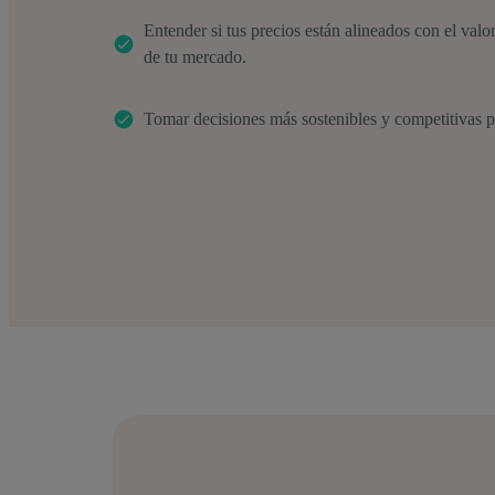
Entender si tus precios están alineados con el valo
de tu mercado.
Tomar decisiones más sostenibles y competitivas pa