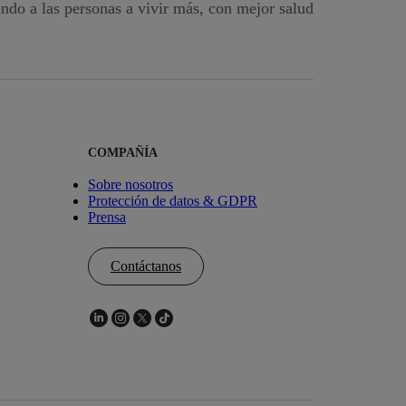
ndo a las personas a vivir más, con mejor salud
COMPAÑÍA
Sobre nosotros
Protección de datos & GDPR
Prensa
Contáctanos