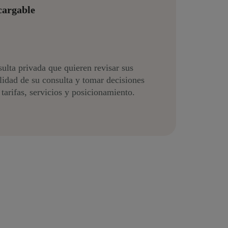
cargable
sulta privada que quieren revisar sus
ilidad de su consulta y tomar decisiones
 tarifas, servicios y posicionamiento.