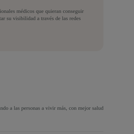
sionales médicos que quieran conseguir
r su visibilidad a través de las redes
ndo a las personas a vivir más, con mejor salud