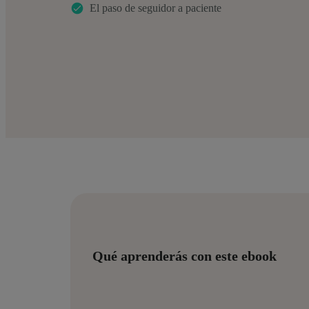
El paso de seguidor a paciente
Qué aprenderás con este ebook