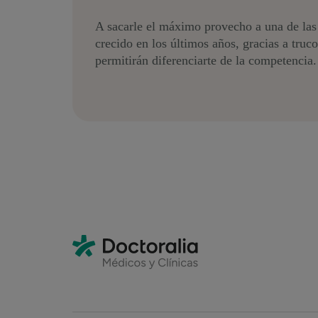
A sacarle el máximo provecho a una de las
crecido en los últimos años, gracias a truc
permitirán diferenciarte de la competencia.