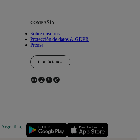
COMPAÑÍA
Sobre nosotros
Protección de datos & GDPR
Prensa
Contáctanos
,
Argentina
,