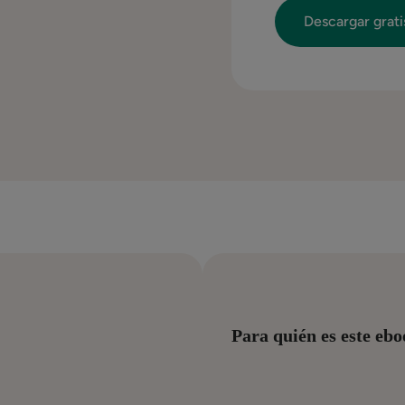
Para quién es este eb