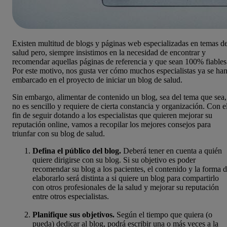
Existen multitud de blogs y páginas web especializadas en temas d
salud pero, siempre insistimos en la necesidad de encontrar y
recomendar aquellas páginas de referencia y que sean 100% fiables
Por este motivo, nos gusta ver cómo muchos especialistas ya se ha
embarcado en el proyecto de iniciar un blog de salud.
Sin embargo, alimentar de contenido un blog, sea del tema que sea,
no es sencillo y requiere de cierta constancia y organización. Con e
fin de seguir dotando a los especialistas que quieren mejorar su
reputación online, vamos a recopilar los mejores consejos para
triunfar con su blog de salud.
Defina el público del blog.
Deberá tener en cuenta a quién
quiere dirigirse con su blog. Si su objetivo es poder
recomendar su blog a los pacientes, el contenido y la forma 
elaborarlo será distinta a si quiere un blog para compartirlo
con otros profesionales de la salud y mejorar su reputación
entre otros especialistas.
Planifique sus objetivos.
Según el tiempo que quiera (o
pueda) dedicar al blog, podrá escribir una o más veces a la