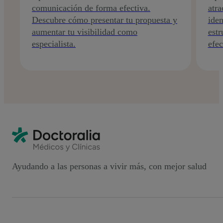
comunicación de forma efectiva.
atra
Descubre cómo presentar tu propuesta y
iden
aumentar tu visibilidad como
est
especialista.
efec
Ayudando a las personas a vivir más, con mejor salud