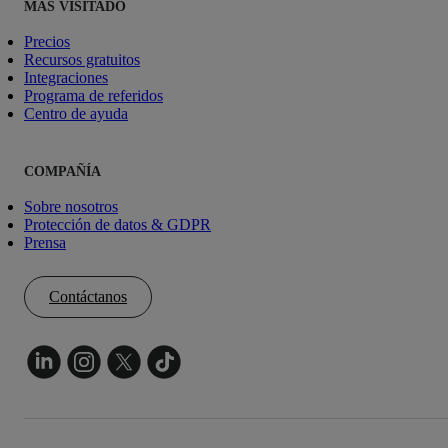
MÁS VISITADO
Precios
Recursos gratuitos
Integraciones
Programa de referidos
Centro de ayuda
COMPAÑÍA
Sobre nosotros
Protección de datos & GDPR
Prensa
Contáctanos