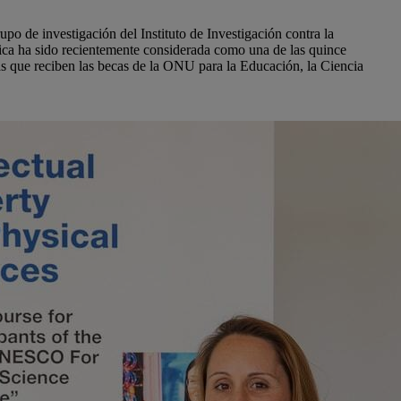
rupo de investigación del Instituto de Investigación contra la
ca ha sido recientemente considerada como una de las quince
as que reciben las becas de la ONU para la Educación, la Ciencia