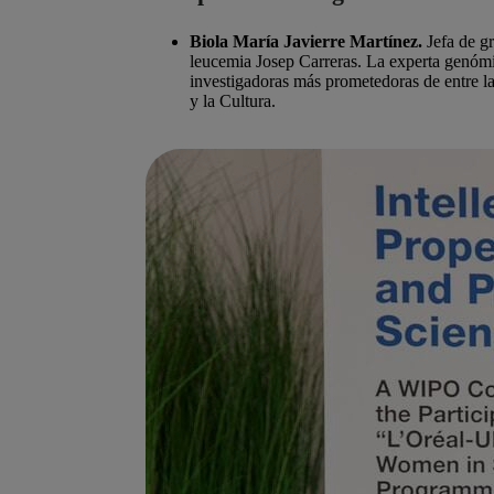
Biola María Javierre Martínez.
Jefa de g
leucemia Josep Carreras. La experta genómi
investigadoras más prometedoras de entre l
y la Cultura.