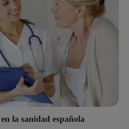
en la sanidad española