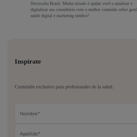
Doctoralia Brasil. Minha missão é ajudar você a atualizar e
digitalizar seu consultório com o melhor conteúdo sobre gest
saúde digital e marketing médico!
Inspírate
Contenido exclusivo para profesionales de la salud.