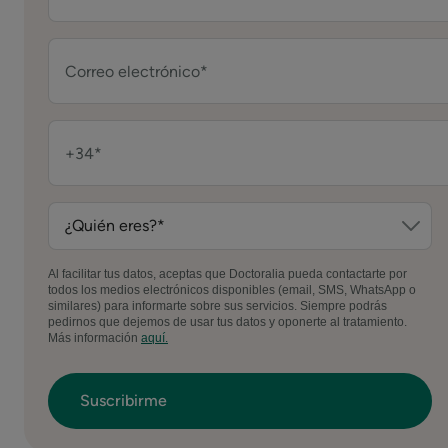
Al facilitar tus datos, aceptas que Doctoralia pueda contactarte por
todos los medios electrónicos disponibles (email, SMS, WhatsApp o
similares) para informarte sobre sus servicios. Siempre podrás
pedirnos que dejemos de usar tus datos y oponerte al tratamiento.
Más información
aquí.