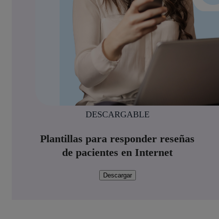
DESCARGABLE
Plantillas para responder reseñas
de pacientes en Internet
Descargar