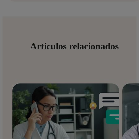
Artículos relacionados