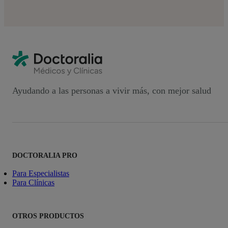
Ayudando a las personas a vivir más, con mejor salud
DOCTORALIA PRO
Para Especialistas
Para Clínicas
OTROS PRODUCTOS