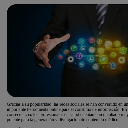
Gracias a su popularidad, las redes sociales se han convertido en u
importante herramienta online para el consumo de información. En
consecuencia, los profesionales en salud cuentan con un aliado mu
potente para la generación y divulgación de contenido médico.