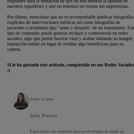
responder dará la sensación de que no nos interesa la opinion de
nuestros seguidores y que no tenemos en cuenta sus sugerencias.
Por último, mencionar que no es recomendable publicar fotografías
explícitas de intervenciones médicas así como fotografías de
pacientes o resultados tipo "antes y después" de un tratamiento. Est
tipo de contenido puede generar rechazo y controversia en redes
sociales, algo que puede hacerse viral y acabar dañando su imagen
reputación online en lugar de resultar algo beneficioso para su
carrera.
Si le ha gustado este artículo, compártalo en sus Redes Sociales
:)
Sobre el autor
Julia Pereira
Especialista em conteúdo para profissionais de saúde na