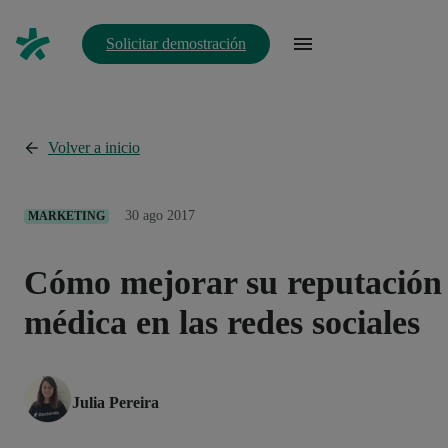
Solicitar demostración
Volver a inicio
30 ago 2017
MARKETING
Cómo mejorar su reputación
médica en las redes sociales
Julia Pereira