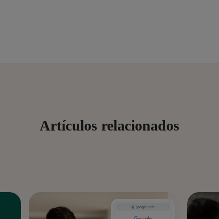
Artículos relacionados