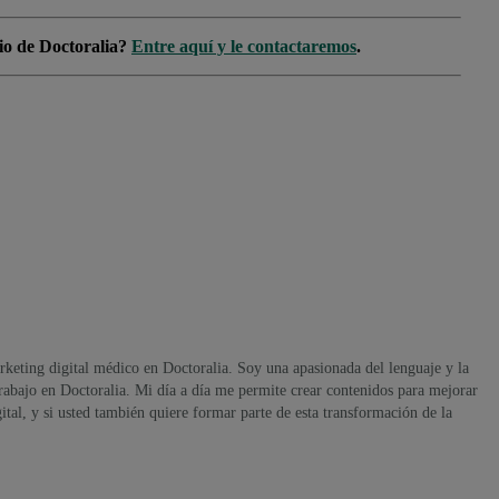
cio de Doctoralia?
Entre aquí y le contactaremos
.
rketing digital médico en Doctoralia. Soy una apasionada del lenguaje y la
abajo en Doctoralia. Mi día a día me permite crear contenidos para mejorar
gital, y si usted también quiere formar parte de esta transformación de la