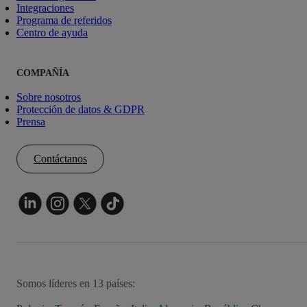
Integraciones
Programa de referidos
Centro de ayuda
COMPAÑÍA
Sobre nosotros
Protección de datos & GDPR
Prensa
Contáctanos
Somos líderes en 13 países: