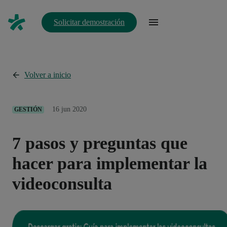
Solicitar demostración
Volver a inicio
16 jun 2020
GESTIÓN
7 pasos y preguntas que
hacer para implementar la
videoconsulta