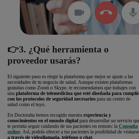
👉3. ¿Qué herramienta o
proveedor usarás?
El siguiente paso es elegir la plataforma que mejor se ajuste a las
necesidades de tu negocio de salud. Aunque existen plataformas
gratuitas como Zoom o Skype
, te recomendamos que trabajes con
una
plataforma de telemedicina que esté diseñada para cumpli
con los protocolos de seguridad necesarios
para un centro de
salud como el tuyo.
En Doctoralia hemos recogido nuestra
experiencia y
conocimientos en el mundo digital
para desarrollar un servicio qu
te permita seguir cuidando de tus pacientes en remoto: la
Consulta
online
. Así, podrás ofrecer a tus pacientes la posibilidad de visitars
a través de videollamada, teléfono o chat
.