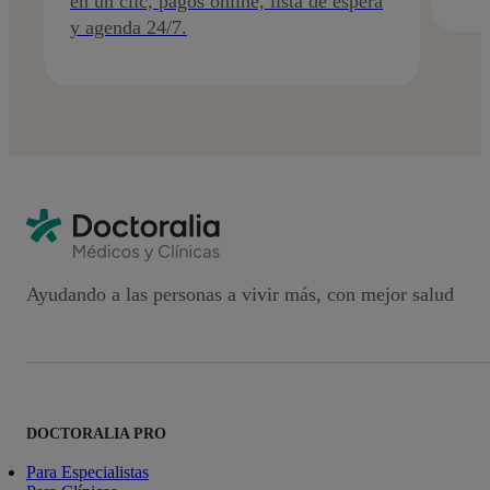
en un clic, pagos online, lista de espera
y agenda 24/7.
Ayudando a las personas a vivir más, con mejor salud
DOCTORALIA PRO
Para Especialistas