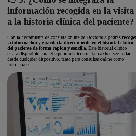
información recogida en la visita
a la historia clínica del paciente?
Con la herramienta de consulta online de Doctoralia podrás
recoge
la información y guardarla directamente en el historial clínico
del paciente de forma rápida y sencilla
. Este historial clínico
estará disponible para el equipo médico con la máxima seguridad
desde cualquier dispositivo, tanto para consultas online como
presenciales.