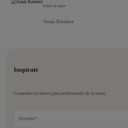
Sobre el autor
Anaïs Ramírez
Inspírate
Contenido exclusivo para profesionales de la salud.