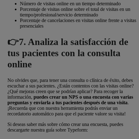
Número de visitas online en un tiempo determinado
Porcentaje de visitas online sobre el total de visitas en un
tiempo/profesional/servicio determinado
Porcentaje de cancelaciones en visitas online frente a visitas
presenciales
👉7. Analiza la satisfacción de
tus pacientes con la consulta
online
No olvides que, para tener una consulta o clínica de éxito, debes
escuchar a sus pacientes. ¿Están contentos con las visitas online?
¿Qué mejoras creen que se podrían aplicar? Para recoger la
información,
puedes crear un NPS o una encuesta con varias
preguntas y enviarla a tus pacientes después de una visita
.
¡Recuerda que con nuestra herramienta podrás enviar un
recordatorio automático para que el paciente valore su visita!
Si deseas saber más sobre cómo crear una encuesta, puedes
descargarte nuestra guía sobre Typeform: