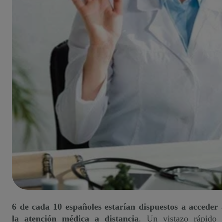
6 de cada 10 españoles estarían dispuestos a acceder 
la atención médica a distancia
. Un vistazo rápido 