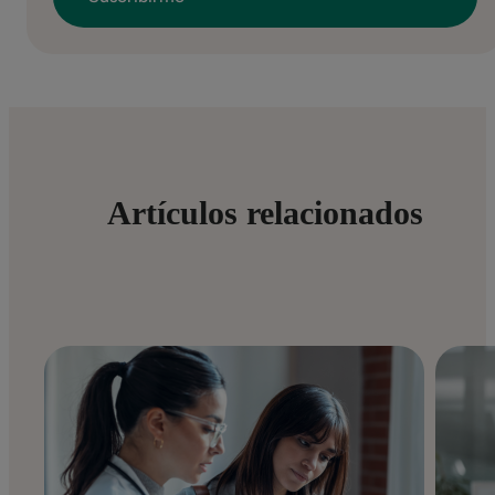
Artículos relacionados