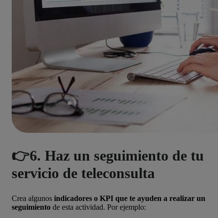
👉6. Haz un seguimiento de tu
servicio de teleconsulta
Crea algunos
indicadores o KPI que te ayuden a realizar un
seguimiento
de esta actividad. Por ejemplo: