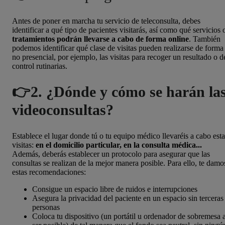
Antes de poner en marcha tu servicio de teleconsulta, debes
identificar a qué tipo de pacientes visitarás, así como qué servicios 
tratamientos podrán llevarse a cabo de forma online
. También
podemos identificar qué clase de visitas pueden realizarse de forma
no presencial, por ejemplo, las visitas para recoger un resultado o d
control rutinarias.
👉2. ¿Dónde y cómo se harán la
videoconsultas?
Establece el lugar donde tú o tu equipo médico llevaréis a cabo esta
visitas:
en el domicilio particular, en la consulta médica...
Además, deberás establecer un protocolo para asegurar que las
consultas se realizan de la mejor manera posible. Para ello, te damo
estas recomendaciones:
Consigue un espacio libre de ruidos e interrupciones
Asegura la privacidad del paciente en un espacio sin terceras
personas
Coloca tu dispositivo (un portátil u ordenador de sobremesa 