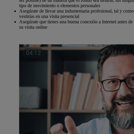
ser posible) de tal manera que el fondo sea neutral, sin ningú
tipo de movimiento o elementos personales
Asegúrate de llevar una indumentaria profesional, tal y como
vestirías en una visita presencial
Asegúrate que tienes una buena conexión a Internet antes de
su visita online