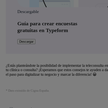
Descargable
Guía para crear encuestas
gratuitas en Typeform
Descargar
¿Estás planteándote la posibilidad de implementar la teleconsulta e
tu clínica o consulta? ¡Esperamos que estos consejos te ayuden a da
el paso para digitalizar tu negocio y marcar la diferencia! 😀
* Dato extraído de Cigna España.