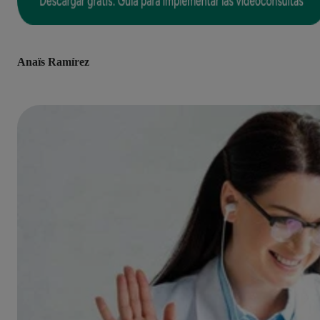
Anaïs Ramírez