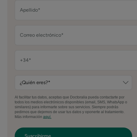
Al facilitar tus datos, aceptas que Doctoralia pueda contactarte por
todos los medios electrónicos disponibles (email, SMS, WhatsApp o
similares) para informarte sobre sus servicios. Siempre podrás
pedirnos que dejemos de usar tus datos y oponerte al tratamiento.
Más información
aquí.