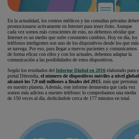
En la actualidad, los centros médicos y las consultas privadas debe
promocionarse activamente en Internet para tener éxito. Aunque
cada vez somos más conscientes de esto, no debemos olvidar que
Internet es un medio que sufre constantes cambios. Hoy en día, los
teléfonos inteligentes son uno de los dispositivos desde los que más
se navega.
Por eso, para llegar a nuevos pacientes y comunicarnos
de forma eficaz con ellos y con los actuales, debemos adaptar la
comunicación a las posibilidades de estos dispositivos.
Según los resultados del
Informe Digital en 2016
elaborado para e
portal Ditrendia,
el número de dispositivos móviles a nivel global
alcanzó los 7,9 mil millones a finales del 2015
, más que personas
en nuestro planeta. Además, este informe demuestra que cada vez
somos más adictos a nuestro teléfono: lo comprobamos una media
de 150 veces al día, dedicándole cerca de 177 minutos en total.