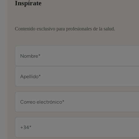
Inspírate
Contenido exclusivo para profesionales de la salud.