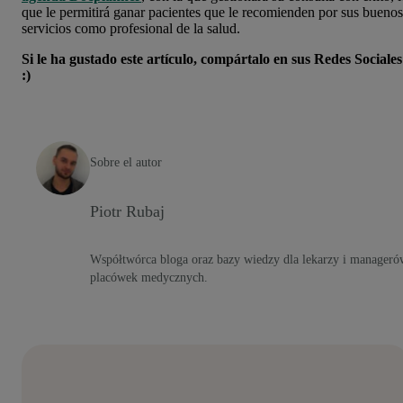
que le permitirá
ganar pacientes que le recomienden por sus buenos
servicios como profesional de la salud.
Si le ha gustado este artículo, compártalo en sus Redes Sociales
:)
Sobre el autor
Piotr Rubaj
Współtwórca bloga oraz bazy wiedzy dla lekarzy i manageró
placówek medycznych.