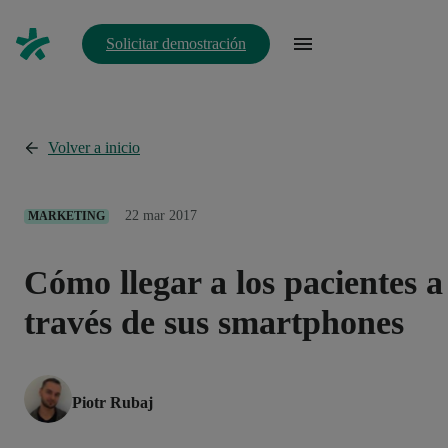
Solicitar demostración
Volver a inicio
22 mar 2017
MARKETING
Cómo llegar a los pacientes a
través de sus smartphones
Piotr Rubaj