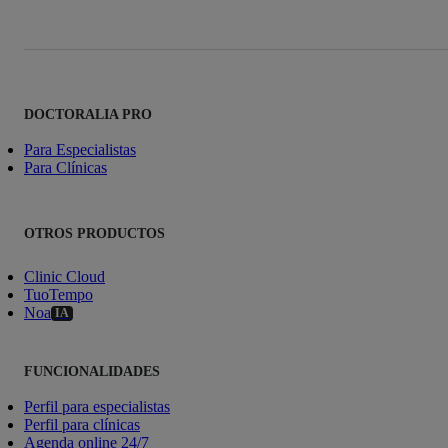
DOCTORALIA PRO
Para Especialistas
Para Clínicas
OTROS PRODUCTOS
Clinic Cloud
TuoTempo
Noa
IA
FUNCIONALIDADES
Perfil para especialistas
Perfil para clínicas
Agenda online 24/7