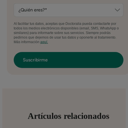
Al facilitar tus datos, aceptas que Doctoralia pueda contactarte por
todos los medios electrónicos disponibles (email, SMS, WhatsApp o
similares) para informarte sobre sus servicios. Siempre podrás
pedirnos que dejemos de usar tus datos y oponerte al tratamiento.
Más información
aquí.
Artículos relacionados