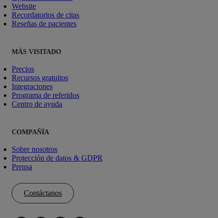
Website
Recordatorios de citas
Reseñas de pacientes
MÁS VISITADO
Precios
Recursos gratuitos
Integraciones
Programa de referidos
Centro de ayuda
COMPAÑÍA
Sobre nosotros
Protección de datos & GDPR
Prensa
Contáctanos