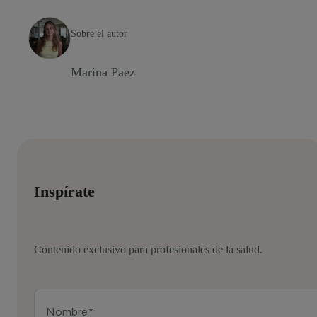
Sobre el autor
Marina Paez
Inspírate
Contenido exclusivo para profesionales de la salud.