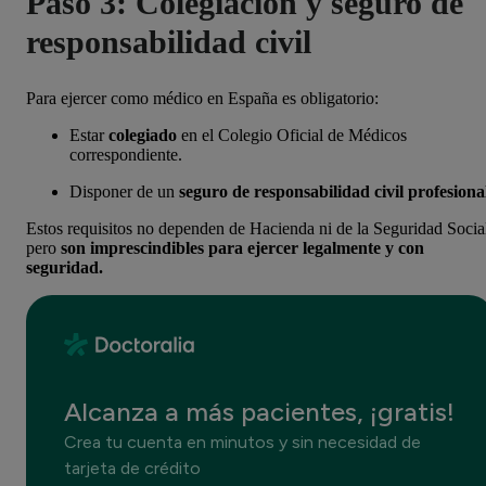
Paso 3: Colegiación y seguro de
responsabilidad civil
Para ejercer como médico en España es obligatorio:
Estar
colegiado
en el Colegio Oficial de Médicos
correspondiente.
Disponer de un
seguro de responsabilidad civil profesiona
Estos requisitos no dependen de Hacienda ni de la Seguridad Socia
pero
son imprescindibles para ejercer legalmente y con
seguridad.
Alcanza a más pacientes, ¡gratis!
Crea tu cuenta en minutos y sin necesidad de
tarjeta de crédito