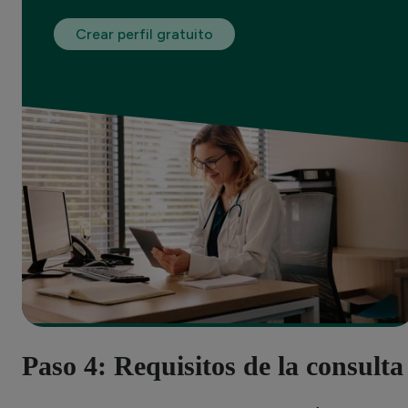
Crear perfil gratuito
Paso 4: Requisitos de la consulta