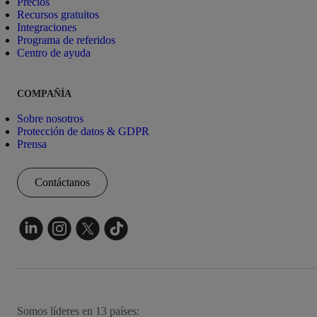
Precios
Recursos gratuitos
Integraciones
Programa de referidos
Centro de ayuda
COMPAÑÍA
Sobre nosotros
Protección de datos & GDPR
Prensa
Contáctanos
Somos líderes en 13 países: