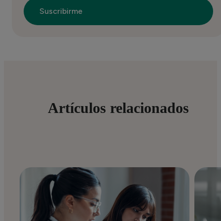
Artículos relacionados