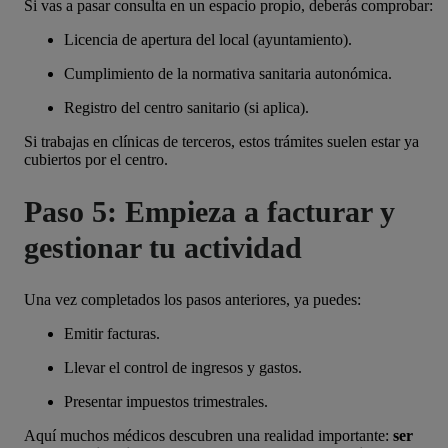
Si vas a pasar consulta en un espacio propio, deberás comprobar:
Licencia de apertura del local (ayuntamiento).
Cumplimiento de la normativa sanitaria autonómica.
Registro del centro sanitario (si aplica).
Si trabajas en clínicas de terceros, estos trámites suelen estar ya
cubiertos por el centro.
Paso 5: Empieza a facturar y
gestionar tu actividad
Una vez completados los pasos anteriores, ya puedes:
Emitir facturas.
Llevar el control de ingresos y gastos.
Presentar impuestos trimestrales.
Aquí muchos médicos descubren una realidad importante:
ser