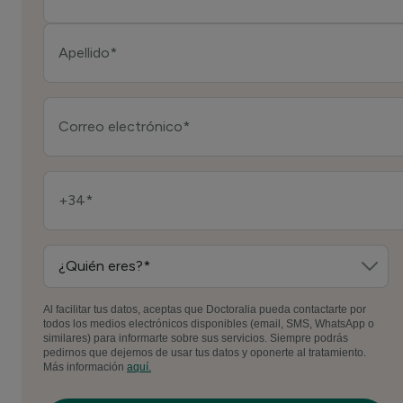
Al facilitar tus datos, aceptas que Doctoralia pueda contactarte por
todos los medios electrónicos disponibles (email, SMS, WhatsApp o
similares) para informarte sobre sus servicios. Siempre podrás
pedirnos que dejemos de usar tus datos y oponerte al tratamiento.
Más información
aquí.