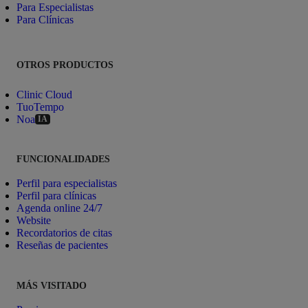
Para Especialistas
Para Clínicas
OTROS PRODUCTOS
Clinic Cloud
TuoTempo
Noa
IA
FUNCIONALIDADES
Perfil para especialistas
Perfil para clínicas
Agenda online 24/7
Website
Recordatorios de citas
Reseñas de pacientes
MÁS VISITADO