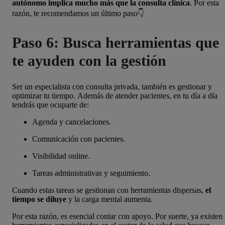
autónomo implica mucho más que la consulta clínica
. Por esta
razón, te recomendamos un último paso👇
Paso 6: Busca herramientas que
te ayuden con la gestión
Ser un especialista con consulta privada, también es gestionar y
optimizar tu tiempo. Además de atender pacientes, en tu día a día
tendrás que ocuparte de:
Agenda y cancelaciones.
Comunicación con pacientes.
Visibilidad online.
Tareas administrativas y seguimiento.
Cuando estas tareas se gestionan con herramientas dispersas,
el
tiempo se diluye
y la carga mental aumenta.
Por esta razón, es esencial contar con apoyo. Por suerte, ya existen