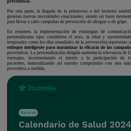
preventivas
.
Por otra parte, la llegada de la primavera o del invierno tambi
generan nuevas necesidades estacionales, siendo un buen momen
para llevar a cabo campañas de prevención de alergias o de gripe.
En resumen, la implementación de estrategias de comunicaci
personalizadas (que consideren el sexo, la edad y oportunidad
temporales como los días mundiales de la prevención) representa 
enfoque inteligente para maximizar la eficacia de las campañ
preventivas. La personalización dirigida aumenta la relevancia de l
mensajes, incrementando el interés y la participación de l
pacientes, materializando así nuestro compromiso con una sal
preventiva a medida.