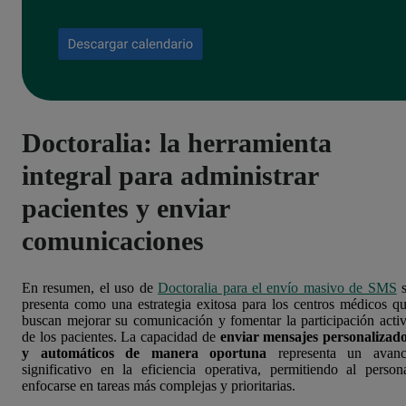
Doctoralia: la herramienta
integral para administrar
pacientes y enviar
comunicaciones
En resumen, el uso de
Doctoralia para el envío masivo de SMS
s
presenta como una estrategia exitosa para los centros médicos q
buscan mejorar su comunicación y fomentar la participación acti
de los pacientes. La capacidad de
enviar mensajes personalizad
y automáticos de manera oportuna
representa un avanc
significativo en la eficiencia operativa, permitiendo al person
enfocarse en tareas más complejas y prioritarias.