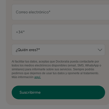
Al facilitar tus datos, aceptas que Doctoralia pueda contactarte por
todos los medios electrónicos disponibles (email, SMS, WhatsApp o
similares) para informarte sobre sus servicios. Siempre podrás
pedirnos que dejemos de usar tus datos y oponerte al tratamiento.
Más información
aquí.