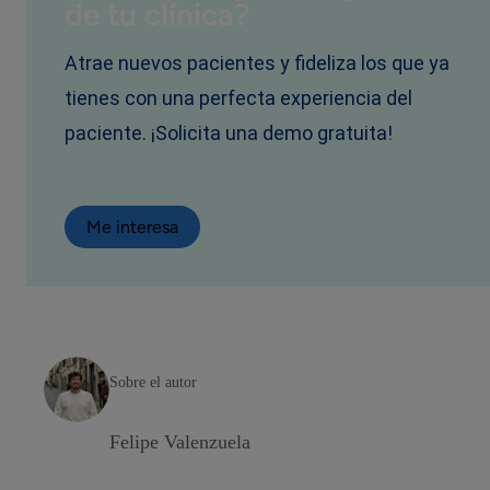
de tu clínica?
Atrae nuevos pacientes y fideliza los que ya
tienes con una perfecta experiencia del
paciente. ¡Solicita una demo gratuita!
Me interesa
Sobre el autor
Felipe Valenzuela