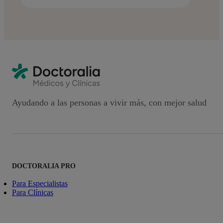
Ayudando a las personas a vivir más, con mejor salud
DOCTORALIA PRO
Para Especialistas
Para Clínicas