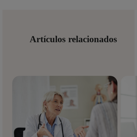
Artículos relacionados