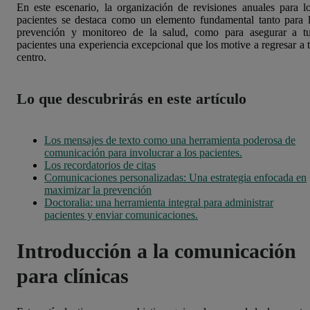
En este escenario, la organización de revisiones anuales para l
pacientes se destaca como un elemento fundamental tanto para 
prevención y monitoreo de la salud, como para asegurar a t
pacientes una experiencia excepcional que los motive a regresar a 
centro.
Lo que descubrirás en este artículo
Los mensajes de texto como una herramienta poderosa de
comunicación para involucrar a los pacientes.
Los recordatorios de citas
Comunicaciones personalizadas: Una estrategia enfocada en
maximizar la prevención
Doctoralia: una herramienta integral para administrar
pacientes y enviar comunicaciones.
Introducción a la comunicación
para clínicas