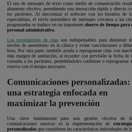
El uso de mensajes de texto como medio de comunicación resul
altamente efectivo, permitiendo una interacción rápida y directa c
los pacientes. Al sincronizar el software con los horarios de l
especialistas, el envío automático de mensajes cercanos a las cit
programadas se traduce en un importante
ahorro de tiempo para 
personal administrativo
.
Los recordatorios de citas
son indispensables para disminuir l
niveles de ausentismo en tu clínica y evitar cancelaciones a últi
hora. Por otra parte, también ayuda a reprogramar citas con muc
más margen de antelación, al recorder con previsión la fecha de 
consulta a los pacientes, permitiéndoles confirmar o reprogramar 
reserva con el tiempo necesario.
Comunicaciones personalizadas:
una estrategia enfocada en
maximizar la prevención
Una clave fundamental para una gestión efectiva de la
comunicaciones masivas es la implementación de
estrategi
personalizadas
que consideren las características individuales de l