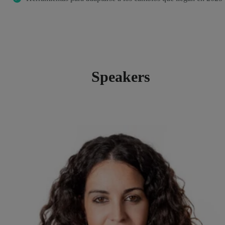
Speakers