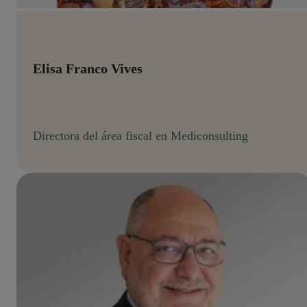
Elisa Franco Vives
Directora del área fiscal en Mediconsulting