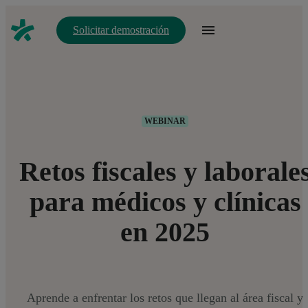
Solicitar demostración
WEBINAR
Retos fiscales y laborale
para médicos y clínicas
en 2025
Aprende a enfrentar los retos que llegan al área fiscal y