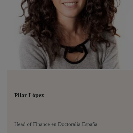
Pilar López
Head of Finance en Doctoralia España