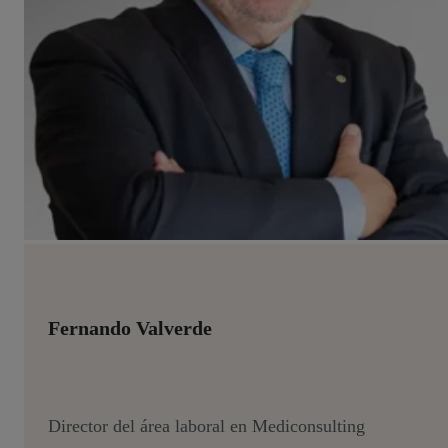
Fernando Valverde
Director del área laboral en Mediconsulting