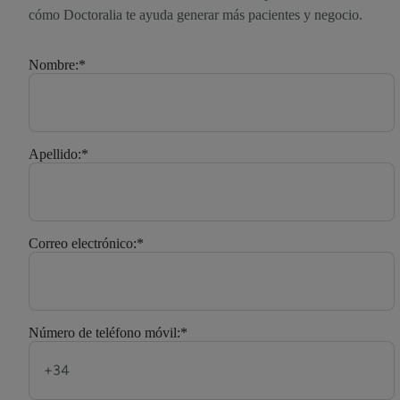
cómo Doctoralia te ayuda generar más pacientes y negocio.
Nombre:
*
Apellido:
*
Correo electrónico:
*
Número de teléfono móvil:
*