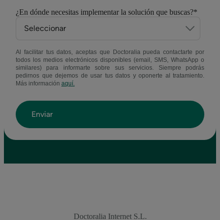
¿En dónde necesitas implementar la solución que buscas?
*
Al facilitar tus datos, aceptas que Doctoralia pueda contactarte por
todos los medios electrónicos disponibles (email, SMS, WhatsApp o
similares) para informarte sobre sus servicios. Siempre podrás
pedirnos que dejemos de usar tus datos y oponerte al tratamiento.
Más información
aquí.
Doctoralia Internet S.L.