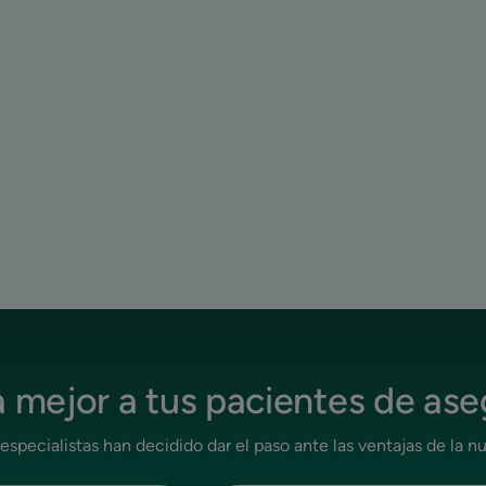
 mejor a tus pacientes de as
specialistas han decidido dar el paso ante las ventajas de la n