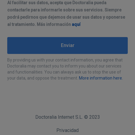
Al facilitar sus datos, acepta que Doctoralia pueda
contactarle para informarle sobre sus servicios. Siempre
podrá pedirnos que dejemos de usar sus datos y oponerse
al tratamiento. Más información
aquí
By providing us with your contact information, you agree that
Doctoralia may contact you to inform you about our services
and functionalities. You can always ask us to stop the use of
your data, and oppose the treatment.
More information here.
Doctoralia Internet S.L. © 2023
Privacidad