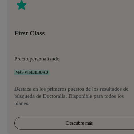
First Class
Precio personalizado
MÁS VISIBILIDAD
Destaca en los primeros puestos de los resultados de
búsqueda de Doctoralia. Disponible para todos los
planes.
Descubre más