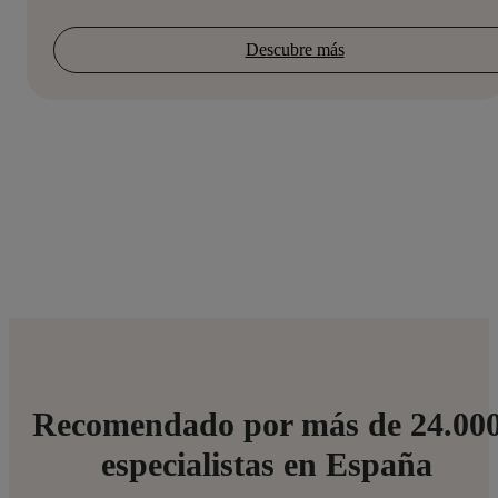
Descubre más
Recomendado por más de 24.00
especialistas en España