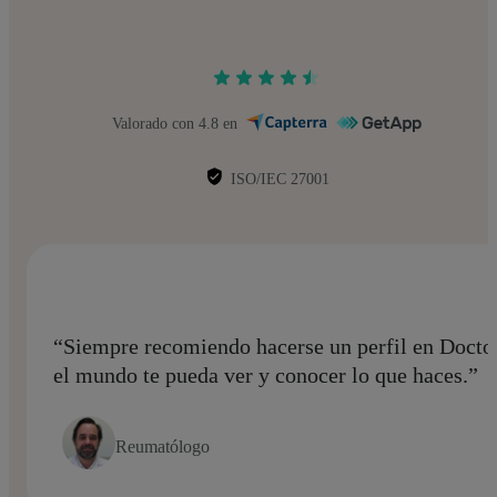
Valorado con 4.8 en
ISO/IEC 27001
“Siempre recomiendo hacerse un perfil en Doctora
el mundo te pueda ver y conocer lo que haces.”
Reumatólogo