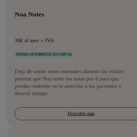
Noa Notes
30€ al mes + IVA
NOTAS AUTOMÁTICAS CON IA
Deja de tomar notas manuales durante las visitas:
permite que Noa tome las notas por ti para que
puedas centrarte en la atención a tus pacientes y
ahorrar tiempo.
Descubre más