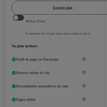
Escoger plan
Noa Notes
El asistente de IA que toma notas médicas por ti
Tu plan incluye:
Perfil de pago en Doctoralia
Reserva online de cita
Recordatorios automáticos de citas
Pagos online