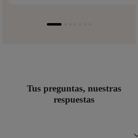
Tus preguntas, nuestras
respuestas