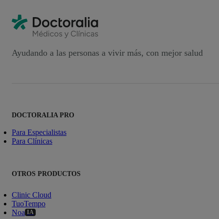
Ayudando a las personas a vivir más, con mejor salud
DOCTORALIA PRO
Para Especialistas
Para Clínicas
OTROS PRODUCTOS
Clinic Cloud
TuoTempo
Noa
IA