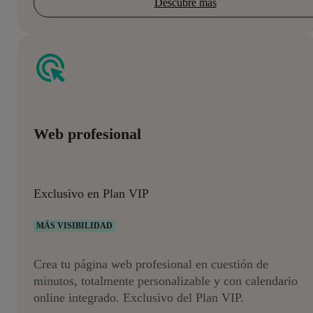
Descubre más
Web profesional
Exclusivo en Plan VIP
MÁS VISIBILIDAD
Crea tu página web profesional en cuestión de
minutos, totalmente personalizable y con calendario
online integrado. Exclusivo del Plan VIP.