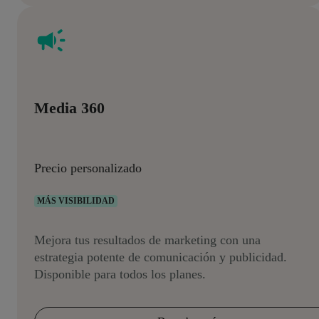
Media 360
Precio personalizado
MÁS VISIBILIDAD
Mejora tus resultados de marketing con una
estrategia potente de comunicación y publicidad.
Disponible para todos los planes.