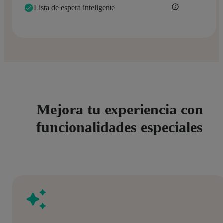
Lista de espera inteligente
Mejora tu experiencia con
funcionalidades especiales