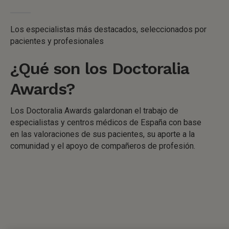
Los especialistas más destacados, seleccionados por
pacientes y profesionales
¿Qué son los Doctoralia
Awards?
Los Doctoralia Awards galardonan el trabajo de
especialistas y centros médicos de España con base
en las valoraciones de sus pacientes, su aporte a la
comunidad y el apoyo de compañeros de profesión.