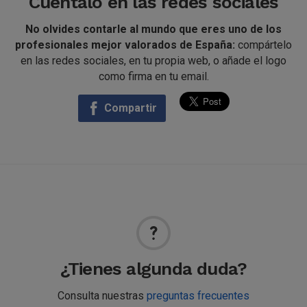
Cuéntalo en las redes sociales
No olvides contarle al mundo que eres uno de los
profesionales mejor valorados de España:
compártelo
en las redes sociales, en tu propia web, o añade el logo
como firma en tu email.
Compartir
¿Tienes algunda duda?
Consulta nuestras
preguntas frecuentes