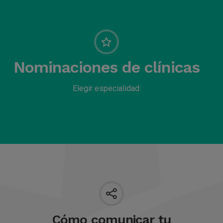
Nominaciones de clínicas
Elegir especialidad:
Cómo comunicar tu