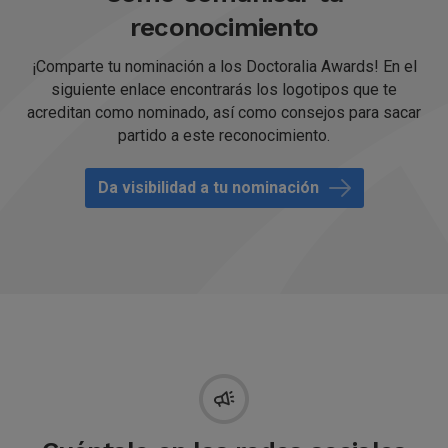
reconocimiento
¡Comparte tu nominación a los Doctoralia Awards! En el
siguiente enlace encontrarás los logotipos que te
acreditan como nominado, así como consejos para sacar
partido a este reconocimiento.
Da visibilidad a tu nominación