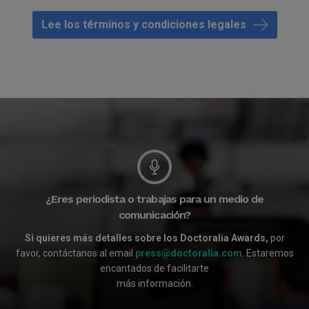
Lee los términos y condiciones legales
¿Eres periodista o trabajas para un medio de
comunicación?
Si quieres más detalles sobre los Doctoralia Awards,
por
favor, contáctanos al email
press@doctoralia.com
. Estaremos
encantados de facilitarte
más información.