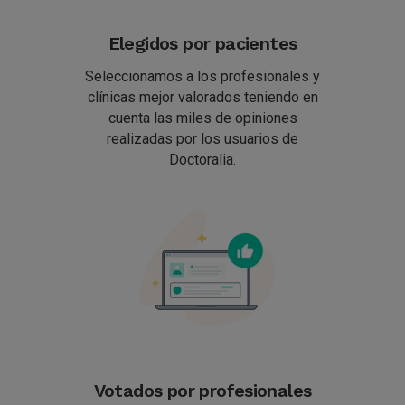
Elegidos por pacientes
Seleccionamos a los profesionales y
clínicas mejor valorados teniendo en
cuenta las miles de opiniones
realizadas por los usuarios de
Doctoralia.
Votados por profesionales