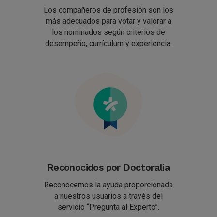
Los compañeros de profesión son los
más adecuados para votar y valorar a
los nominados según criterios de
desempeño, currículum y experiencia.
Reconocidos por Doctoralia
Reconocemos la ayuda proporcionada
a nuestros usuarios a través del
servicio “Pregunta al Experto”.