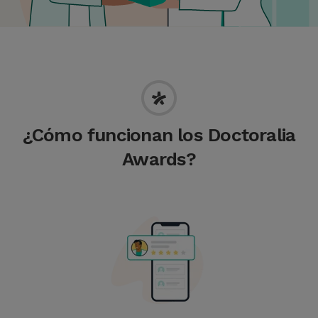
¿Cómo funcionan los Doctoralia
Awards?