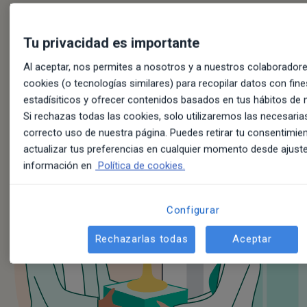
Tu privacidad es importante
Al aceptar, nos permites a nosotros y a nuestros colaboradores
cookies (o tecnologías similares) para recopilar datos con fine
estadísiticos y ofrecer contenidos basados en tus hábitos de 
Si rechazas todas las cookies, solo utilizaremos las necesarias
correcto uso de nuestra página. Puedes retirar tu consentimie
actualizar tus preferencias en cualquier momento desde ajust
información en
Política de cookies.
Configurar
Rechazarlas todas
Aceptar