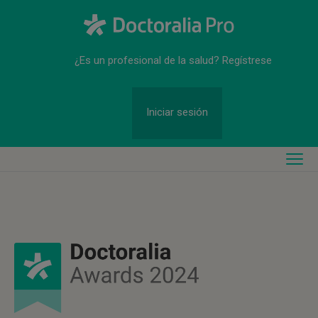
¿Es un profesional de la salud? Regístrese
Iniciar sesión
Togg
navig