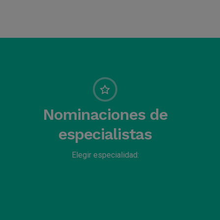
Nominaciones de
especialistas
Elegir especialidad: