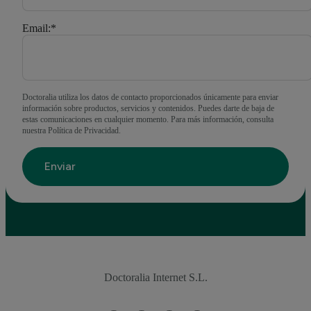
Email:
*
Doctoralia utiliza los datos de contacto proporcionados únicamente para enviar
información sobre productos, servicios y contenidos. Puedes darte de baja de
estas comunicaciones en cualquier momento. Para más información, consulta
nuestra Política de Privacidad.
Doctoralia Internet S.L.