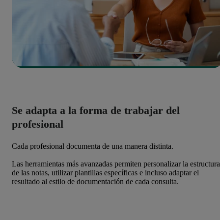
Se adapta a la forma de trabajar del
profesional
Cada profesional documenta de una manera distinta.
Las herramientas más avanzadas permiten personalizar la estructura
de las notas, utilizar plantillas específicas e incluso adaptar el
resultado al estilo de documentación de cada consulta.