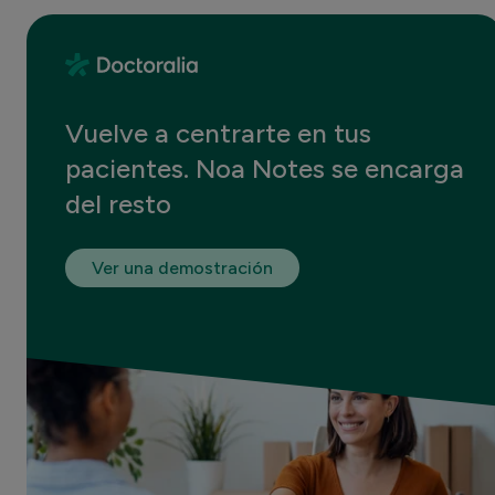
Vuelve a centrarte en tus
pacientes. Noa Notes se encarga
del resto
Ver una demostración