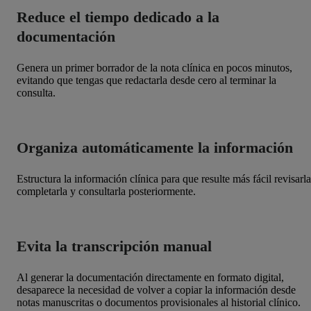
Reduce el tiempo dedicado a la
documentación
Genera un primer borrador de la nota clínica en pocos minutos,
evitando que tengas que redactarla desde cero al terminar la
consulta.
Organiza automáticamente la información
Estructura la información clínica para que resulte más fácil revisarla
completarla y consultarla posteriormente.
Evita la transcripción manual
Al generar la documentación directamente en formato digital,
desaparece la necesidad de volver a copiar la información desde
notas manuscritas o documentos provisionales al historial clínico.