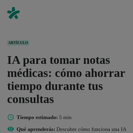
ARTÍCULO
IA para tomar notas
médicas: cómo ahorrar
tiempo durante tus
consultas
Tiempo estimado:
5 min
Qué aprenderás:
Descubre cómo funciona una IA