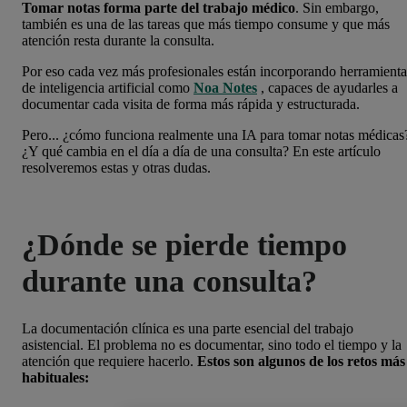
Tomar notas forma parte del trabajo médico
. Sin embargo,
también es una de las tareas que más tiempo consume y que más
atención resta durante la consulta.
Por eso cada vez más profesionales están incorporando herramienta
de inteligencia artificial como
Noa
Notes
, capaces de ayudarles a
documentar cada visita de forma más rápida y estructurada.
Pero... ¿cómo funciona realmente una IA para tomar notas médicas
¿Y qué cambia en el día a día de una consulta? En este artículo
resolveremos estas y otras dudas.
¿Dónde se pierde tiempo
durante una consulta?
La documentación clínica es una parte esencial del trabajo
asistencial. El problema no es documentar, sino todo el tiempo y la
atención que requiere hacerlo.
Estos son algunos de los retos más
habituales: