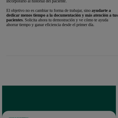
incorporarlo al historial del paciente.
El objetivo no es cambiar tu forma de trabajar, sino
ayudarte a
dedicar menos tiempo a la documentación y más atención a tus
pacientes
. Solicita ahora tu demostración y ve cómo te ayuda
ahorrar tiempo y ganar eficiencia desde el primer día.