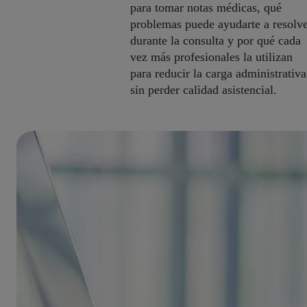
para tomar notas médicas, qué
problemas puede ayudarte a resolv
durante la consulta y por qué cada
vez más profesionales la utilizan
para reducir la carga administrativa
sin perder calidad asistencial.