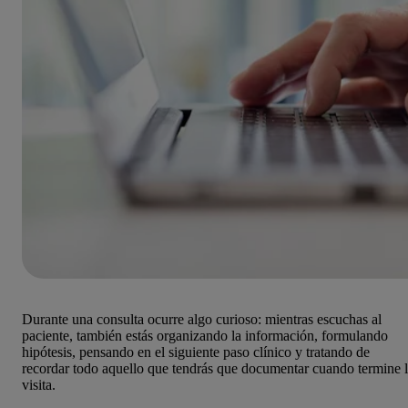
Durante una consulta ocurre algo curioso: mientras escuchas al
paciente, también estás organizando la información, formulando
hipótesis, pensando en el siguiente paso clínico y tratando de
recordar todo aquello que tendrás que documentar cuando termine 
visita.