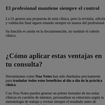
El profesional mantiene siempre el control
La IA genera una propuesta de nota clínica, pero la revisión, edició
y validación final siguen estando siempre en manos del profesional.
Su función es asistir en la documentación, no sustituir el criterio
clínico.
¿Cómo aplicar estas ventajas en
tu consulta?
Herramientas como
Noa
Notes
han sido diseñadas precisamente
para
trasladar todos estos beneficios al día a día de la práctica
clínica
.
Con Noa Notes puedes generar un primer borrador de tus notas
clínicas en cuestión de minutos, personalizar su estructura según tu
metodología de trabajo y revisar siempre el resultado antes de