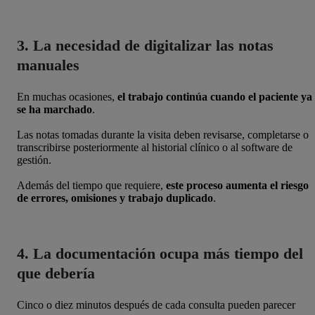
3. La necesidad de digitalizar las notas
manuales
En muchas ocasiones,
el trabajo continúa cuando el paciente ya
se ha marchado
.
Las notas tomadas durante la visita deben revisarse, completarse o
transcribirse posteriormente al historial clínico o al software de
gestión.
Además del tiempo que requiere,
este proceso aumenta el riesgo
de errores, omisiones y trabajo duplicado
.
4. La documentación ocupa más tiempo del
que debería
Cinco o diez minutos después de cada consulta pueden parecer