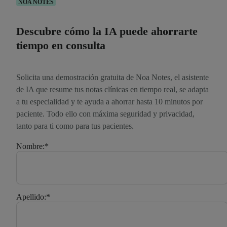
NOA NOTES
Descubre cómo la IA puede ahorrarte
tiempo en consulta
Solicita una demostración gratuita de Noa Notes, el asistente
de IA que resume tus notas clínicas en tiempo real, se adapta
a tu especialidad y te ayuda a ahorrar hasta 10 minutos por
paciente. Todo ello con máxima seguridad y privacidad,
tanto para ti como para tus pacientes.
Nombre:
*
Apellido:
*