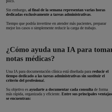
poco.
Sin embargo,
al final de la semana representan varias horas
dedicadas exclusivamente a tareas administrativas
.
Tiempo que podría invertirse en atender más pacientes, preparar
mejor los casos o simplemente reducir la carga de trabajo.
¿Cómo ayuda una IA para toma
notas médicas?
Una IA para documentación clínica está diseñada para
reducir el
tiempo dedicado a las tareas administrativas sin sustituir el
criterio del profesiona
l.
Su objetivo es
ayudarte a documentar cada consulta
de forma
más rápida, organizada y eficiente.
Entre sus principales ventajas
se encuentran: