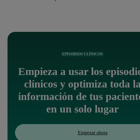
EPISODIOS CLÍNICOS
Empieza a usar los episodi
clínicos y optimiza toda l
información de tus pacient
en un solo lugar
Empezar ahora