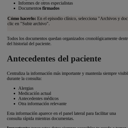
Informes de otros especialistas
Documento
s firmados
Cómo hacerlo:
En el episodio clínico, selecciona "Archivos y do
clic en "Subir archivo".
Todos los documentos quedan organizados cronológicamente dent
del historial del paciente.
Antecedentes del paciente
Centraliza la información más importante y mantenla siempre visibl
durante la consulta:
Alergias
Medicación actual
Antecedentes médicos
Otra información relevante
Esta información aparece en el panel lateral para facilitar una
consulta rápida mientras documentas.