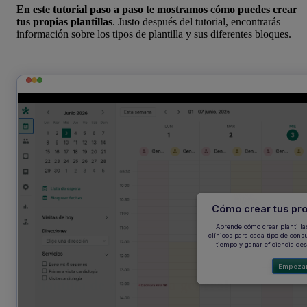
En este tutorial paso a paso te mostramos cómo puedes crear
tus propias plantillas
. Justo después del tutorial, encontrarás
información sobre los tipos de plantilla y sus diferentes bloques.
1. Plantilla de estructura general