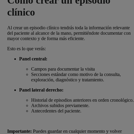
Cómo crear un episodio
clínico
Al crear un episodio clínico tendrás toda la información relevante
del paciente al alcance de la mano, permitiéndote documentar con
mayor contexto y de forma más eficiente.
Esto es lo que verás:
Panel central:
Campos para documentar la visita
Secciones estándar como motivo de la consulta,
exploración, diagnóstico y tratamiento.
Panel lateral derecho:
Historial de episodios anteriores en orden cronológico.
Archivos subidos previamente.
Antecedentes del paciente.
Importante
:
Puedes guardar en cualquier momento y volver