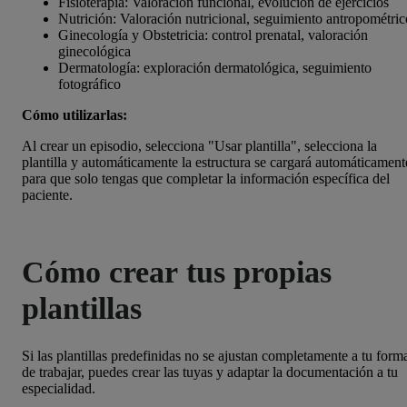
Fisioterapia: Valoración funcional, evolución de ejercicios
Nutrición: Valoración nutricional, seguimiento antropométric
Ginecología y Obstetricia: control prenatal, valoración
ginecológica
Dermatología: exploración dermatológica, seguimiento
fotográfico
Cómo utilizarlas:
Al crear un episodio, selecciona "Usar plantilla", selecciona la
plantilla y automáticamente la estructura se cargará automáticament
para que solo tengas que completar la información específica del
paciente.
Cómo crear tus propias
plantillas
Si las plantillas predefinidas no se ajustan completamente a tu form
de trabajar, puedes crear las tuyas y adaptar la documentación a tu
especialidad.