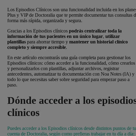
Los Episodios Clínicos son una funcionalidad incluida en los plane
Plus y VIP de Doctoralia que te permite documentar tus consultas 
forma más rápida, organizada y segura.
Gracias a los Episodios clínicos
podrás centralizar toda la
información de tus pacientes en un único lugar
,
utilizar
plantillas
para ahorrar tiempo y
mantener un historial clínico
completo y siempre accesible
.
En este artículo encontrarás una guía completa para gestionar los
Episodios clínicos: cómo acceder a la funcionalidad, cómo crearlos
y personalizarlos con plantillas, adjuntar archivos, registrar
antecedentes, automatizar tu documentación con Noa Notes (IA) y
todo lo que necesitas saber sobre seguridad para empezar paso a
paso.
Dónde acceder a los episodio
clínicos
Puedes acceder a los Episodios clínicos desde distintos puntos de t
cuenta de Doctoralia, según como prefieras trabajar en tu día a día: