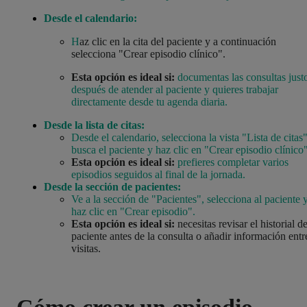
Desde el calendario:
H
az clic en la cita del paciente y a continuación
selecciona "Crear episodio clínico".
Esta opción es ideal si:
documentas las consultas just
después de atender al paciente y quieres trabajar
directamente desde tu agenda diaria.
Desde la lista de citas:
Desde el calendario, selecciona la vista "Lista de citas"
busca el paciente y haz clic en "Crear episodio clínico"
Esta opción es ideal si:
prefieres completar varios
episodios seguidos al final de la jornada.
Desde la sección de pacientes:
Ve a la sección de "Pacientes", selecciona al paciente 
haz clic en "Crear episodio".
Esta opción es ideal si:
necesitas revisar el historial de
paciente antes de la consulta o añadir información entr
visitas.