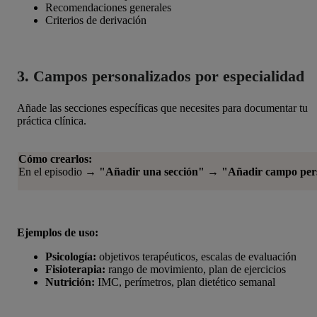
Recomendaciones generales
Criterios de derivación
3. Campos personalizados por especialidad
Añade las secciones específicas que necesites para documentar tu
práctica clínica.
Cómo crearlos:
En el episodio →
"Añadir una sección"
→
"Añadir campo per
Ejemplos de uso:
Psicología:
objetivos terapéuticos, escalas de evaluación
Fisioterapia:
rango de movimiento, plan de ejercicios
Nutrición:
IMC, perímetros, plan dietético semanal