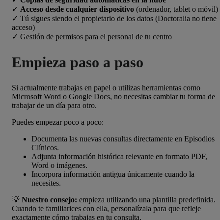
✓
Acceso desde cualquier dispositivo
(ordenador, tablet o móvil)
✓ Tú sigues siendo el propietario de los datos (Doctoralia no tiene
acceso)
✓ Gestión de permisos para el personal de tu centro
Empieza paso a paso
Si actualmente trabajas en papel o utilizas herramientas como
Microsoft Word o Google Docs, no necesitas cambiar tu forma de
trabajar de un día para otro.
Puedes empezar poco a poco:
Documenta las nuevas consultas directamente en Episodios
Clínicos.
Adjunta información histórica relevante en formato PDF,
Word o imágenes.
Incorpora información antigua únicamente cuando la
necesites.
💡
Nuestro consejo:
empieza
utilizando una plantilla predefinida.
Cuando te familiarices con ella, personalízala para que refleje
exactamente cómo trabajas en tu consulta.