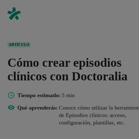
ARTÍCULO
Cómo crear episodios
clínicos con Doctoralia
Tiempo estimado:
5 min
Qué aprenderás:
Conoce cómo utilizar la herramient
de Episodios clínicos: acceso,
configuración, plantillas, etc.