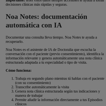
Importante:
tener estos datos siempre accesibles te ayuda a tomar
decisiones clínicas más rápidas y seguras.
Noa Notes: documentación
automática con IA
Documentar una consulta lleva tiempo. Noa Notes te ayuda a
recuperarlo.
Noa Notes es el asistente de IA de Doctoralia que escucha la
conversación con el paciente (previo consentimiento), identifica la
información relevante y genera automáticamente una nota clínica
estructurada adaptada a tu especialidad o tipo de visita.
Cómo funciona:
Trabaja en segundo plano mientras tú hablas con el paciente
(con su consentimiento)
Transcribe automáticamente la visita
Genera nota clínica estructurada según tus indicaciones y
manera de trabajar
Permite añadir la información directamente a tus Episodios
clínicos