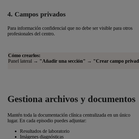
4. Campos privados
Para información confidencial que no debe ser visible para otros
profesionales del centro.
Cómo crearlos:
Panel lateral →
"Añadir una sección"
→
"Crear campo priva
Gestiona archivos y documentos
Mantén toda la documentación clínica centralizada en un único
lugar. En cada episodio puedes adjuntar:
Resultados de laboratorio
Imágenes diagnósticas