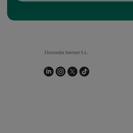
Doctoralia Internet S.L.