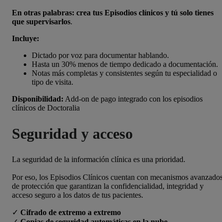
En otras palabras: crea tus Episodios clínicos y tú solo tienes
que supervisarlos
.
Incluye
:
Dictado por voz para documentar hablando.
Hasta un 30% menos de tiempo dedicado a documentación.
Notas más completas y consistentes según tu especialidad o
tipo de visita.
Disponibilidad:
Add-on de pago integrado con los episodios
clínicos de Doctoralia
Seguridad y acceso
La seguridad de la información clínica es una prioridad.
Por eso, los Episodios Clínicos cuentan con mecanismos avanzado
de protección que garantizan la confidencialidad, integridad y
acceso seguro a los datos de tus pacientes.
✓
Cifrado de extremo a extremo
✓
Copias de seguridad automáticas en la nube