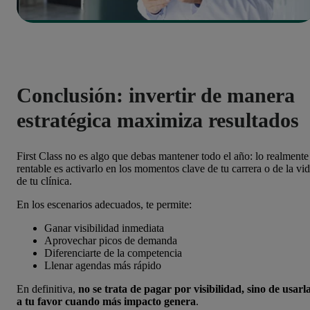
Conclusión: invertir de manera
estratégica maximiza resultados
First Class no es algo que debas mantener todo el año: lo realmente
rentable es activarlo en los momentos clave de tu carrera o de la vi
de tu clínica.
En los escenarios adecuados, te permite:
Ganar visibilidad inmediata
Aprovechar picos de demanda
Diferenciarte de la competencia
Llenar agendas más rápido
En definitiva,
no se trata de pagar por visibilidad, sino de usarl
a tu favor cuando más impacto genera
.