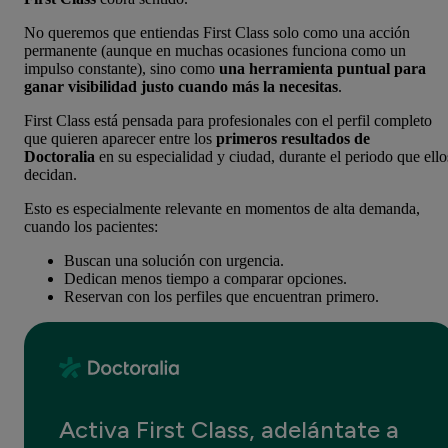
No queremos que entiendas First Class solo como una acción
permanente (aunque en muchas ocasiones funciona como un
impulso constante), sino como
una herramienta puntual para
ganar visibilidad justo cuando más la necesitas
.
First Class está pensada para profesionales con el perfil completo
que quieren aparecer entre los
primeros resultados de
Doctoralia
en su especialidad y ciudad, durante el periodo que ello
decidan.
Esto es especialmente relevante en momentos de alta demanda,
cuando los pacientes:
Buscan una solución con urgencia.
Dedican menos tiempo a comparar opciones.
Reservan con los perfiles que encuentran primero.
Activa First Class, adelántate a