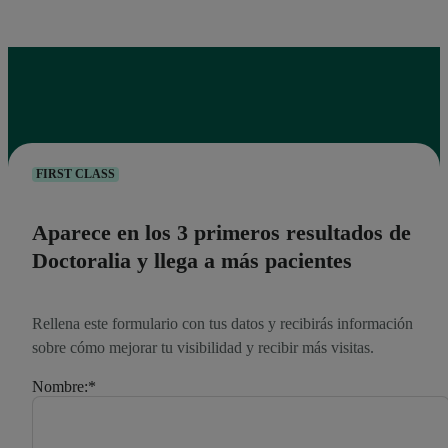
FIRST CLASS
Aparece en los 3 primeros resultados de
Doctoralia y llega a más pacientes
Rellena este formulario con tus datos y recibirás información
sobre cómo mejorar tu visibilidad y recibir más visitas.
Nombre:
*