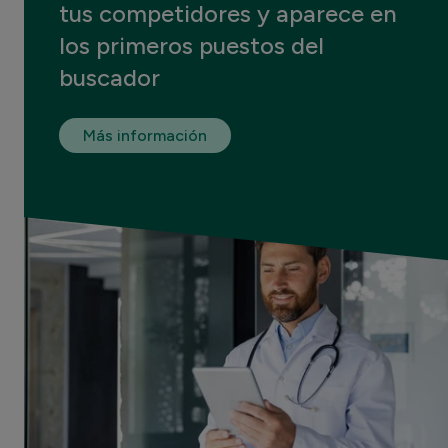
tus competidores y aparece en
los primeros puestos del
buscador
Más información