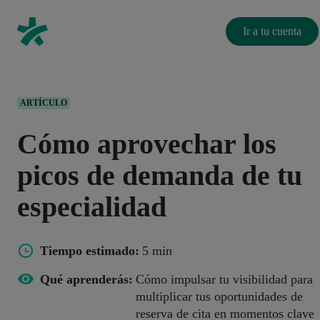
Ir a tu cuenta
ARTÍCULO
Cómo aprovechar los
picos de demanda de tu
especialidad
Tiempo estimado:
5 min
Qué aprenderás:
Cómo impulsar tu visibilidad para
multiplicar tus oportunidades de
reserva de cita en momentos clave